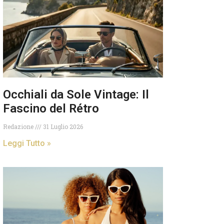
Occhiali da Sole Vintage: Il
Fascino del Rétro
Redazione
31 Luglio 2026
Leggi Tutto »