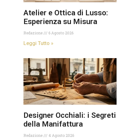
Atelier e Ottica di Lusso:
Esperienza su Misura
Redazione
6 Agosto 2026
Leggi Tutto »
Designer Occhiali: i Segreti
della Manifattura
Redazione
4 Agosto 2026