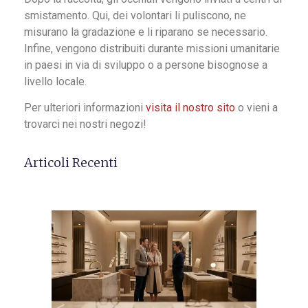
smistamento. Qui, dei volontari li puliscono, ne
misurano la gradazione e li riparano se necessario.
Infine, vengono distribuiti durante missioni umanitarie
in paesi in via di sviluppo o a persone bisognose a
livello locale.
Per ulteriori informazioni
visita il nostro sito
o vieni a
trovarci nei nostri negozi!
Articoli Recenti