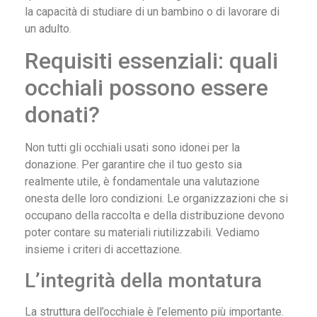
la capacità di studiare di un bambino o di lavorare di
un adulto.
Requisiti essenziali: quali
occhiali possono essere
donati?
Non tutti gli occhiali usati sono idonei per la
donazione. Per garantire che il tuo gesto sia
realmente utile, è fondamentale una valutazione
onesta delle loro condizioni. Le organizzazioni che si
occupano della raccolta e della distribuzione devono
poter contare su materiali riutilizzabili. Vediamo
insieme i criteri di accettazione.
L’integrità della montatura
La struttura dell’occhiale è l’elemento più importante.