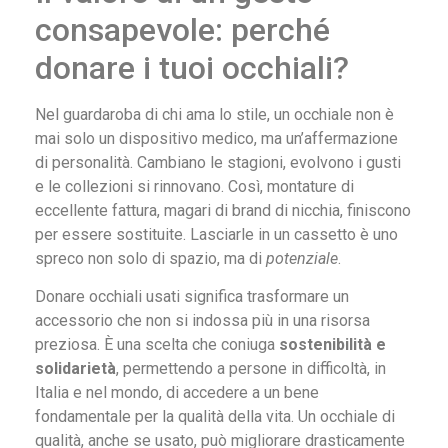
consapevole: perché
donare i tuoi occhiali?
Nel guardaroba di chi ama lo stile, un occhiale non è
mai solo un dispositivo medico, ma un’affermazione
di personalità. Cambiano le stagioni, evolvono i gusti
e le collezioni si rinnovano. Così, montature di
eccellente fattura, magari di brand di nicchia, finiscono
per essere sostituite. Lasciarle in un cassetto è uno
spreco non solo di spazio, ma di
potenziale
.
Donare occhiali usati significa trasformare un
accessorio che non si indossa più in una risorsa
preziosa. È una scelta che coniuga
sostenibilità e
solidarietà
, permettendo a persone in difficoltà, in
Italia e nel mondo, di accedere a un bene
fondamentale per la qualità della vita. Un occhiale di
qualità, anche se usato, può migliorare drasticamente