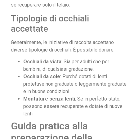
se recuperare solo il telaio.
Tipologie di occhiali
accettate
Generalmente, le iniziative di raccolta accettano
diverse tipologie di occhiali. È possibile donare:
Occhiali da vista
: Sia per adulti che per
bambini, di qualsiasi gradazione.
Occhiali da sole
: Purché dotati di lenti
protettive non graduate o leggermente graduate
e in buone condizioni.
Montature senza lenti
: Se in perfetto stato,
possono essere recuperate e dotate di nuove
lenti.
Guida pratica alla
preparazione della