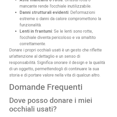
mancante rende l’occhiale inutilizzabile.
Danni strutturali evidenti
: Deformazioni
estreme o danni da calore compromettono la
funzionalità.
Lenti in frantumi
: Se le lenti sono rotte,
l’occhiale diventa pericoloso e va smaltito
correttamente.
Donare i propri occhiali usati è un gesto che riflette
un’attenzione al dettaglio e un senso di
responsabilità. Significa onorare il design e la qualità
di un oggetto, permettendogli di continuare la sua
storia e di portare valore nella vita di qualcun altro.
Domande Frequenti
Dove posso donare i miei
occhiali usati?