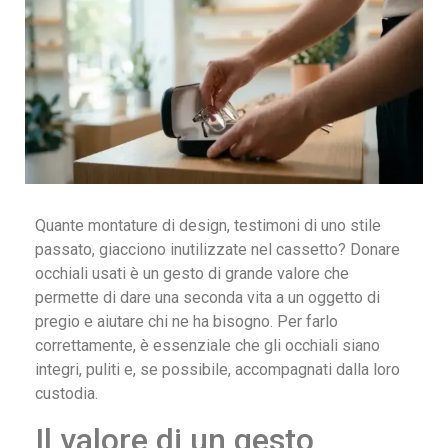
Quante montature di design, testimoni di uno stile
passato, giacciono inutilizzate nel cassetto? Donare
occhiali usati è un gesto di grande valore che
permette di dare una seconda vita a un oggetto di
pregio e aiutare chi ne ha bisogno. Per farlo
correttamente, è essenziale che gli occhiali siano
integri, puliti e, se possibile, accompagnati dalla loro
custodia.
Il valore di un gesto