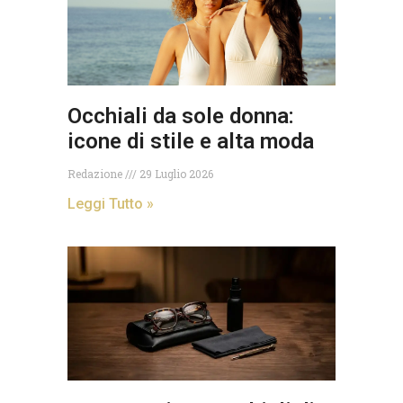
Occhiali da sole donna:
icone di stile e alta moda
Redazione
29 Luglio 2026
Leggi Tutto »