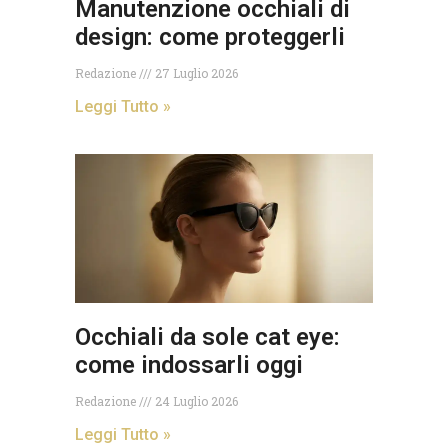
Manutenzione occhiali di
design: come proteggerli
Redazione
27 Luglio 2026
Leggi Tutto »
Occhiali da sole cat eye:
come indossarli oggi
Redazione
24 Luglio 2026
Leggi Tutto »