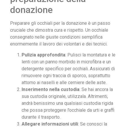
donazione
Preparare gli occhiali per la donazione è un passo
cruciale che dimostra cura e rispetto. Un occhiale
consegnato nelle giuste condizioni semplifica
enormemente il lavoro dei volontari e dei tecnici.
Pulizia approfondita
: Pulisci la montatura e le
lenti con un panno morbido in microfibra e un
detergente specifico per occhiali. Assicurati di
rimuovere ogni traccia di sporco, soprattutto
attorno ai naselli e alle cerniere delle aste.
Inserimento nella custodia
: Se hai ancora la
sua custodia originale, utilizzala. Altrimenti,
andrà benissimo una qualsiasi custodia rigida
che possa proteggere l’occhiale da urti e graffi
durante il trasporto.
Allegare informazioni utili
: Se conosci la