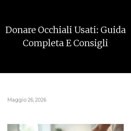
Donare Occhiali Usati: Guida
Completa E Consigli
Maggio 26, 2026