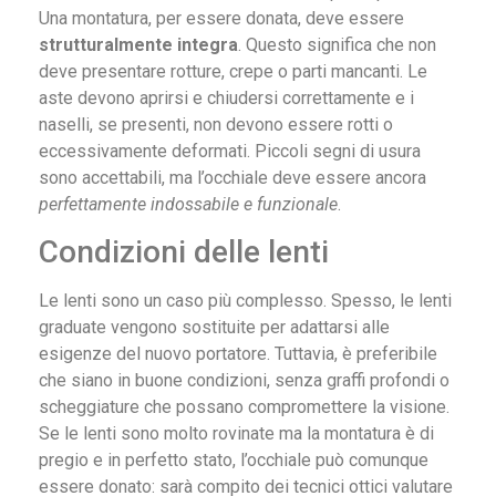
Una montatura, per essere donata, deve essere
strutturalmente integra
. Questo significa che non
deve presentare rotture, crepe o parti mancanti. Le
aste devono aprirsi e chiudersi correttamente e i
naselli, se presenti, non devono essere rotti o
eccessivamente deformati. Piccoli segni di usura
sono accettabili, ma l’occhiale deve essere ancora
perfettamente indossabile e funzionale
.
Condizioni delle lenti
Le lenti sono un caso più complesso. Spesso, le lenti
graduate vengono sostituite per adattarsi alle
esigenze del nuovo portatore. Tuttavia, è preferibile
che siano in buone condizioni, senza graffi profondi o
scheggiature che possano compromettere la visione.
Se le lenti sono molto rovinate ma la montatura è di
pregio e in perfetto stato, l’occhiale può comunque
essere donato: sarà compito dei tecnici ottici valutare