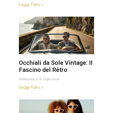
Leggi Tutto »
Occhiali da Sole Vintage: Il
Fascino del Rétro
Redazione
31 Luglio 2026
Leggi Tutto »