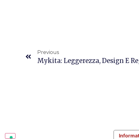
Previous
Mykita: Leggerezza, Design E Re
Informat