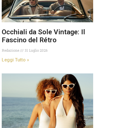
Occhiali da Sole Vintage: Il
Fascino del Rétro
Redazione
31 Luglio 2026
Leggi Tutto »