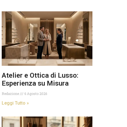
Atelier e Ottica di Lusso:
Esperienza su Misura
Redazione
6 Agosto 2026
Leggi Tutto »