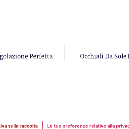
golazione Perfetta
Occhiali Da Sole 
iva sulla raccolta
Le tue preferenze relative alla priva