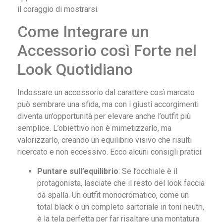
il coraggio di mostrarsi.
Come Integrare un
Accessorio così Forte nel
Look Quotidiano
Indossare un accessorio dal carattere così marcato
può sembrare una sfida, ma con i giusti accorgimenti
diventa un’opportunità per elevare anche l’outfit più
semplice. L’obiettivo non è mimetizzarlo, ma
valorizzarlo, creando un equilibrio visivo che risulti
ricercato e non eccessivo. Ecco alcuni consigli pratici:
Puntare sull’equilibrio
: Se l’occhiale è il
protagonista, lasciate che il resto del look faccia
da spalla. Un outfit monocromatico, come un
total black o un completo sartoriale in toni neutri,
è la tela perfetta per far risaltare una montatura