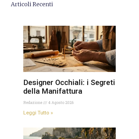
Articoli Recenti
Designer Occhiali: i Segreti
della Manifattura
Redazione
4 Agosto 2026
Leggi Tutto »