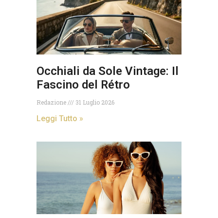
Occhiali da Sole Vintage: Il
Fascino del Rétro
Redazione
31 Luglio 2026
Leggi Tutto »