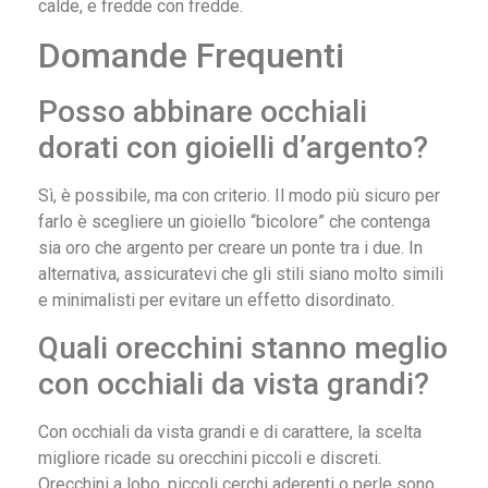
calde, e fredde con fredde.
Domande Frequenti
Posso abbinare occhiali
dorati con gioielli d’argento?
Sì, è possibile, ma con criterio. Il modo più sicuro per
farlo è scegliere un gioiello “bicolore” che contenga
sia oro che argento per creare un ponte tra i due. In
alternativa, assicuratevi che gli stili siano molto simili
e minimalisti per evitare un effetto disordinato.
Quali orecchini stanno meglio
con occhiali da vista grandi?
Con occhiali da vista grandi e di carattere, la scelta
migliore ricade su orecchini piccoli e discreti.
Orecchini a lobo, piccoli cerchi aderenti o perle sono