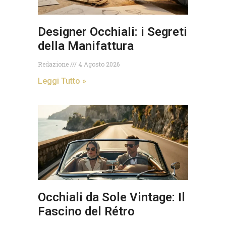
Designer Occhiali: i Segreti
della Manifattura
Redazione
4 Agosto 2026
Leggi Tutto »
Occhiali da Sole Vintage: Il
Fascino del Rétro