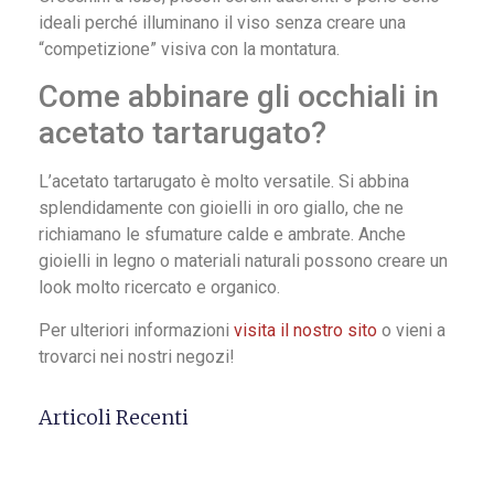
ideali perché illuminano il viso senza creare una
“competizione” visiva con la montatura.
Come abbinare gli occhiali in
acetato tartarugato?
L’acetato tartarugato è molto versatile. Si abbina
splendidamente con gioielli in oro giallo, che ne
richiamano le sfumature calde e ambrate. Anche
gioielli in legno o materiali naturali possono creare un
look molto ricercato e organico.
Per ulteriori informazioni
visita il nostro sito
o vieni a
trovarci nei nostri negozi!
Articoli Recenti