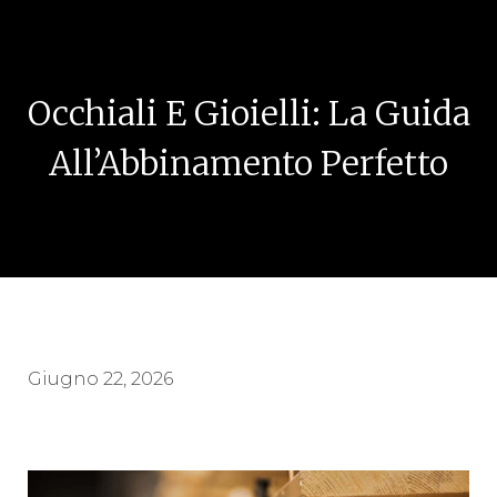
Occhiali E Gioielli: La Guida
All’Abbinamento Perfetto
Giugno 22, 2026