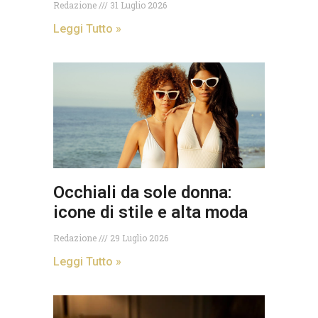
Redazione
31 Luglio 2026
Leggi Tutto »
Occhiali da sole donna:
icone di stile e alta moda
Redazione
29 Luglio 2026
Leggi Tutto »