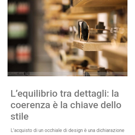
L’equilibrio tra dettagli: la
coerenza è la chiave dello
stile
L’acquisto di un occhiale di design è una dichiarazione