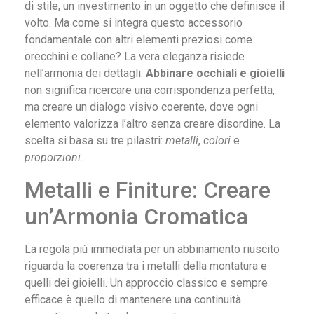
di stile, un investimento in un oggetto che definisce il
volto. Ma come si integra questo accessorio
fondamentale con altri elementi preziosi come
orecchini e collane? La vera eleganza risiede
nell’armonia dei dettagli.
Abbinare occhiali e gioielli
non significa ricercare una corrispondenza perfetta,
ma creare un dialogo visivo coerente, dove ogni
elemento valorizza l’altro senza creare disordine. La
scelta si basa su tre pilastri:
metalli
,
colori
e
proporzioni
.
Metalli e Finiture: Creare
un’Armonia Cromatica
La regola più immediata per un abbinamento riuscito
riguarda la coerenza tra i metalli della montatura e
quelli dei gioielli. Un approccio classico e sempre
efficace è quello di mantenere una continuità