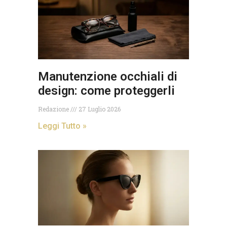
Manutenzione occhiali di
design: come proteggerli
Redazione
27 Luglio 2026
Leggi Tutto »