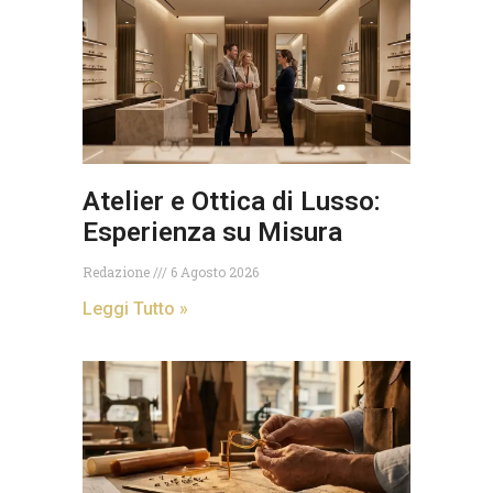
Atelier e Ottica di Lusso:
Esperienza su Misura
Redazione
6 Agosto 2026
Leggi Tutto »