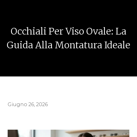
Occhiali Per Viso Ovale: La
Guida Alla Montatura Ideale
Giugno 26, 2026