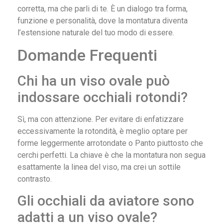
corretta, ma che parli di te. È un dialogo tra forma,
funzione e personalità, dove la montatura diventa
l’estensione naturale del tuo modo di essere.
Domande Frequenti
Chi ha un viso ovale può
indossare occhiali rotondi?
Sì, ma con attenzione. Per evitare di enfatizzare
eccessivamente la rotondità, è meglio optare per
forme leggermente arrotondate o Panto piuttosto che
cerchi perfetti. La chiave è che la montatura non segua
esattamente la linea del viso, ma crei un sottile
contrasto.
Gli occhiali da aviatore sono
adatti a un viso ovale?