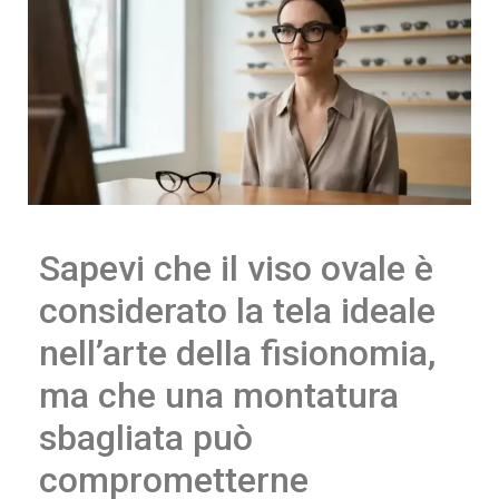
Sapevi che il viso ovale è
considerato la tela ideale
nell’arte della fisionomia,
ma che una montatura
sbagliata può
comprometterne