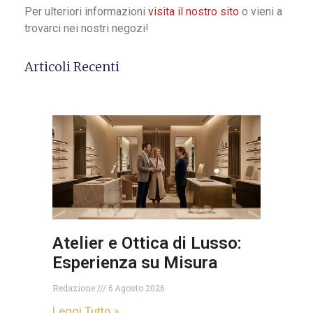
Per ulteriori informazioni
visita il nostro sito
o vieni a
trovarci nei nostri negozi!
Articoli Recenti
Atelier e Ottica di Lusso:
Esperienza su Misura
Redazione
6 Agosto 2026
Leggi Tutto »