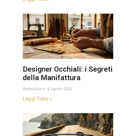
Designer Occhiali: i Segreti
della Manifattura
Redazione
4 Agosto 2026
Leggi Tutto »