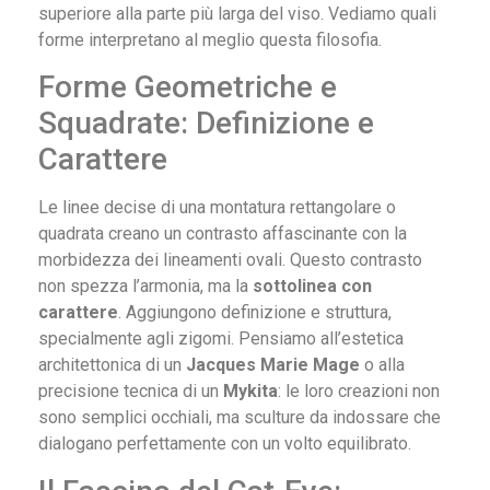
superiore alla parte più larga del viso. Vediamo quali
forme interpretano al meglio questa filosofia.
Forme Geometriche e
Squadrate: Definizione e
Carattere
Le linee decise di una montatura rettangolare o
quadrata creano un contrasto affascinante con la
morbidezza dei lineamenti ovali. Questo contrasto
non spezza l’armonia, ma la
sottolinea con
carattere
. Aggiungono definizione e struttura,
specialmente agli zigomi. Pensiamo all’estetica
architettonica di un
Jacques Marie Mage
o alla
precisione tecnica di un
Mykita
: le loro creazioni non
sono semplici occhiali, ma sculture da indossare che
dialogano perfettamente con un volto equilibrato.