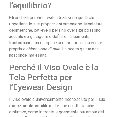
l’equilibrio?
Gli occhiali per viso ovale ideali sono quelli che
rispettano le sue proporzioni armoniose. Montature
geometriche, cat-eye o persino oversize possono
accentuare gli zigomi e definire i lineamenti,
trasformando un semplice accessorio in una vera e
propria
dichiarazione di stile
. La scelta giusta non
nasconde, ma esalta.
Perché il Viso Ovale è la
Tela Perfetta per
l’Eyewear Design
Il viso ovale è universalmente riconosciuto per il suo
eccezionale equilibrio
. Le sue caratteristiche
distintive, come la fronte leggermente più ampia del