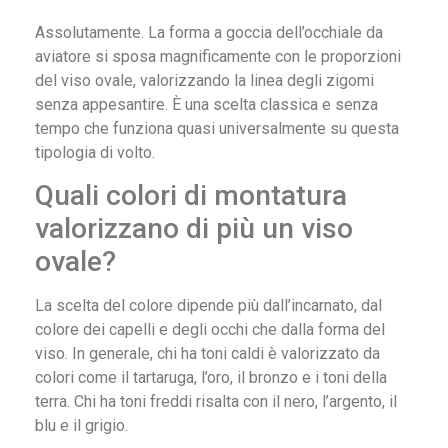
Assolutamente. La forma a goccia dell’occhiale da
aviatore si sposa magnificamente con le proporzioni
del viso ovale, valorizzando la linea degli zigomi
senza appesantire. È una scelta classica e senza
tempo che funziona quasi universalmente su questa
tipologia di volto.
Quali colori di montatura
valorizzano di più un viso
ovale?
La scelta del colore dipende più dall’incarnato, dal
colore dei capelli e degli occhi che dalla forma del
viso. In generale, chi ha toni caldi è valorizzato da
colori come il tartaruga, l’oro, il bronzo e i toni della
terra. Chi ha toni freddi risalta con il nero, l’argento, il
blu e il grigio.