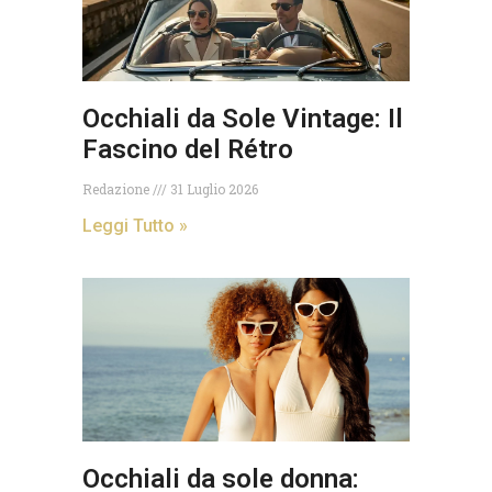
Occhiali da Sole Vintage: Il
Fascino del Rétro
Redazione
31 Luglio 2026
Leggi Tutto »
Occhiali da sole donna: