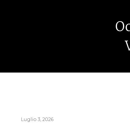
Oc
Luglio 3, 2026