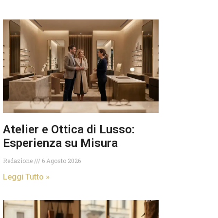
Atelier e Ottica di Lusso:
Esperienza su Misura
Redazione
6 Agosto 2026
Leggi Tutto »