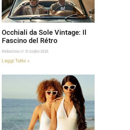
Occhiali da Sole Vintage: Il
Fascino del Rétro
Redazione
31 Luglio 2026
Leggi Tutto »