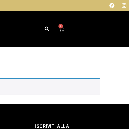
0
ISCRIVITI ALLA