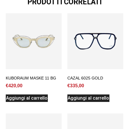
PRODOTTI CORRELATI
KUBORAUM MASKE 11 BG
CAZAL 6025 GOLD
€
420,00
€
335,00
Aggiungi al carrello
Aggiungi al carrello