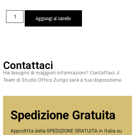
Aggiungi al carrello
Contattaci
Hai bisogno di maggiori informazioni? Contattaci, il
Team di Studio Ottico Zurigo sarà a tua disposizione.
Spedizione Gratuita
Approfitta della SPEDIZIONE GRATUITA in Italia su