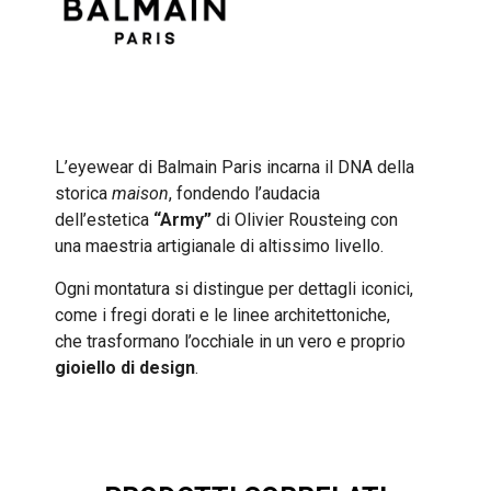
L’eyewear di Balmain Paris incarna il DNA della
storica
maison
, fondendo l’audacia
dell’estetica
“Army”
di Olivier Rousteing con
una maestria artigianale di altissimo livello.
Ogni montatura si distingue per dettagli iconici,
come i fregi dorati e le linee architettoniche,
che trasformano l’occhiale in un vero e proprio
gioiello di design
.