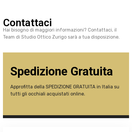
Contattaci
Hai bisogno di maggiori informazioni? Contattaci, il
Team di Studio Ottico Zurigo sarà a tua disposizione.
Spedizione Gratuita
Approfitta della SPEDIZIONE GRATUITA in Italia su
tutti gli occhiali acquistati online.