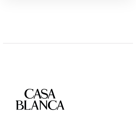
Descrizione