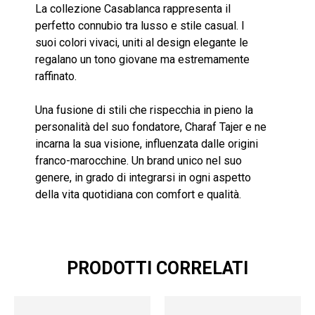
La collezione Casablanca rappresenta il
perfetto connubio tra lusso e stile casual. I
suoi colori vivaci, uniti al design elegante le
regalano un tono giovane ma estremamente
raffinato.
Una fusione di stili che rispecchia in pieno la
personalità del suo fondatore, Charaf Tajer e ne
incarna la sua visione, influenzata dalle origini
franco-marocchine. Un brand unico nel suo
genere, in grado di integrarsi in ogni aspetto
della vita quotidiana con comfort e qualità.
PRODOTTI CORRELATI