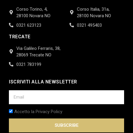
Corso Torino, 4,
Corso Italia, 31a,
28100 Novara NO
28100 Novara NO
0321 623123
0321 495403
TRECATE
Via Galileo Ferraris, 38,
28069 Trecate NO
0321 783199
ISCRIVITI ALLA NEWSLETTER
Accetto la Privacy Policy
SUBSCRIBE