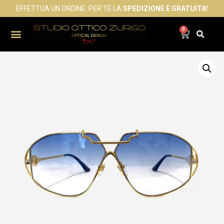
EFFETTUA UN ORDINE: PER TE LA
SPEDIZIONE È GRATUITA!
0