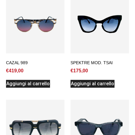
CAZAL 989
SPEKTRE MOD. TSAI
€
419,00
€
175,00
Aggiungi al carrello
Aggiungi al carrello