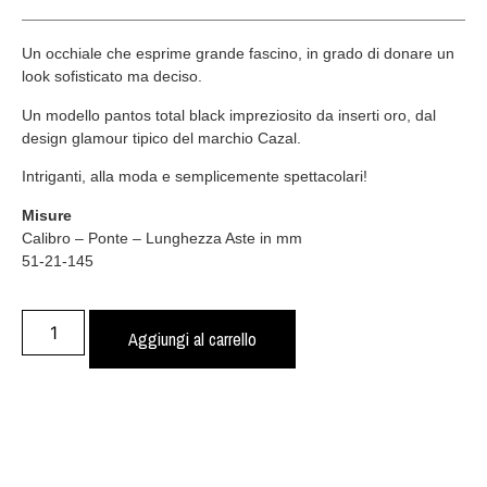
Un occhiale che esprime grande fascino, in grado di donare un
look sofisticato ma deciso.
Un modello pantos total black impreziosito da inserti oro, dal
design glamour tipico del marchio Cazal.
Intriganti, alla moda e semplicemente spettacolari!
Misure
Calibro – Ponte – Lunghezza Aste in mm
51-21-145
Aggiungi al carrello