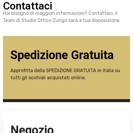
Contattaci
Hai bisogno di maggiori informazioni? Contattaci, il
Team di Studio Ottico Zurigo sarà a tua disposizione.
Spedizione Gratuita
Approfitta della SPEDIZIONE GRATUITA in Italia su
tutti gli occhiali acquistati online.
Negozio