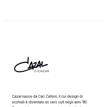
Descrizione
Cazal nasce da Cari Zalloni, il cui design di
occhiali è diventato un vero cult negli anni ‘80.