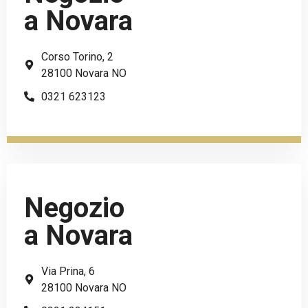
a Novara
Corso Torino, 2
28100 Novara NO
0321 623123
Negozio
a Novara
Via Prina, 6
28100 Novara NO