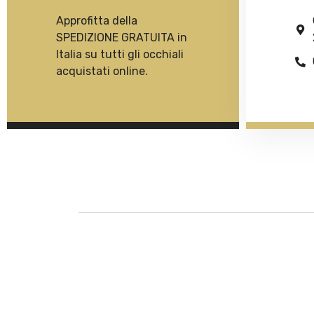
Approfitta della
SPEDIZIONE GRATUITA in
Italia su tutti gli occhiali
acquistati online.
Descrizione