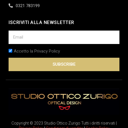
0321 783199
ISCRIVITI ALLA NEWSLETTER
Accetto la Privacy Policy
SUBSCRIBE
Copyright © 2023 Studio Ottico Zurigo Tutti i diritti riservati |