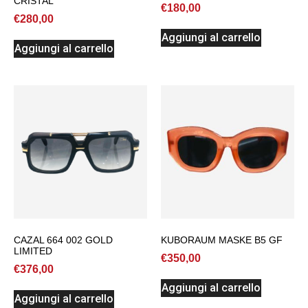
CRISTAL
€
180,00
€
280,00
Aggiungi al carrello
Aggiungi al carrello
CAZAL 664 002 GOLD
KUBORAUM MASKE B5 GF
LIMITED
€
350,00
€
376,00
Aggiungi al carrello
Aggiungi al carrello