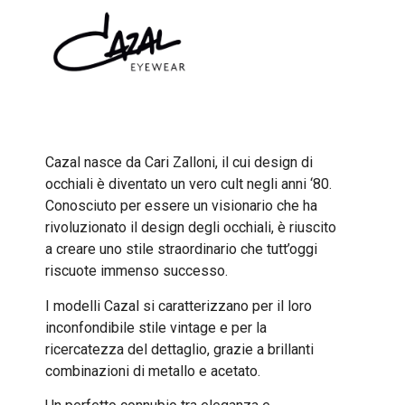
Cazal nasce da Cari Zalloni, il cui design di
occhiali è diventato un vero cult negli anni ‘80.
Conosciuto per essere un visionario che ha
rivoluzionato il design degli occhiali, è riuscito
a creare uno stile straordinario che tutt’oggi
riscuote immenso successo.
I modelli Cazal si caratterizzano per il loro
inconfondibile stile vintage e per la
ricercatezza del dettaglio, grazie a brillanti
combinazioni di metallo e acetato.