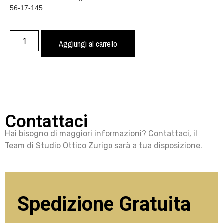
56-17-145
Aggiungi al carrello
Contattaci
Hai bisogno di maggiori informazioni? Contattaci, il
Team di Studio Ottico Zurigo sarà a tua disposizione.
Spedizione Gratuita