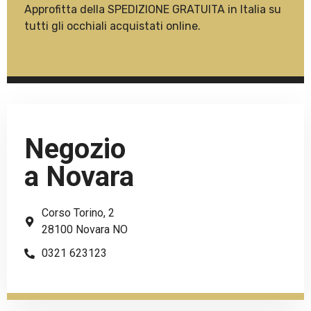
Approfitta della SPEDIZIONE GRATUITA in Italia su
tutti gli occhiali acquistati online.
Negozio
a Novara
Corso Torino, 2
28100 Novara NO
0321 623123