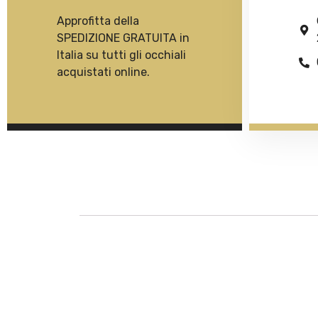
Approfitta della
SPEDIZIONE GRATUITA in
Italia su tutti gli occhiali
acquistati online.
Descrizione