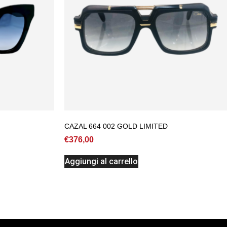
CAZAL 664 002 GOLD LIMITED
€
376,00
Aggiungi al carrello