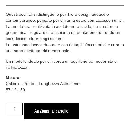
Questi occhiali si distinguono per il loro design audace e
contemporaneo, pensato per chi ama osare con accessori unici.
La montatura, realizzata in acetato nero lucido, ha una forma
geometrica irregolare che richiama un pentagono, offrendo un
look deciso e fuori dagli schemi.
Le aste sono invece decorate con dettagli sfaccettati che creano
una sorta di effetto tridimensionale.
Un modello ideale per chi cerca un equilibrio tra modernità e
raffinatezza.
Misure
Calibro – Ponte – Lunghezza Aste in mm
57-19-150
Aggiungi al carrello