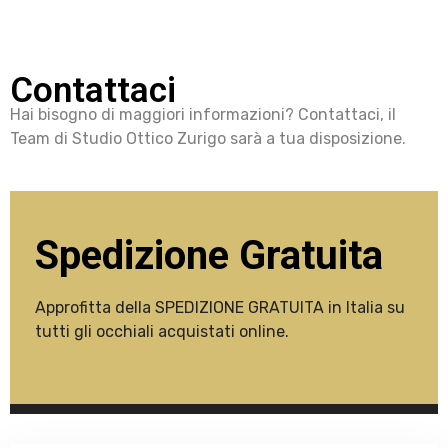
Contattaci
Hai bisogno di maggiori informazioni? Contattaci, il
Team di Studio Ottico Zurigo sarà a tua disposizione.
Spedizione Gratuita
Approfitta della SPEDIZIONE GRATUITA in Italia su
tutti gli occhiali acquistati online.