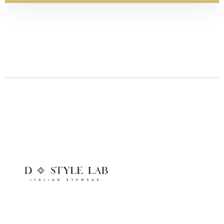
Descrizione