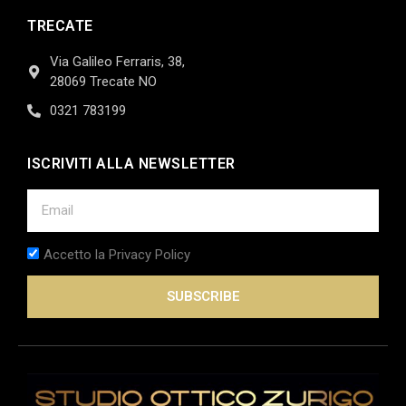
TRECATE
Via Galileo Ferraris, 38,
28069 Trecate NO
0321 783199
ISCRIVITI ALLA NEWSLETTER
Accetto la Privacy Policy
SUBSCRIBE