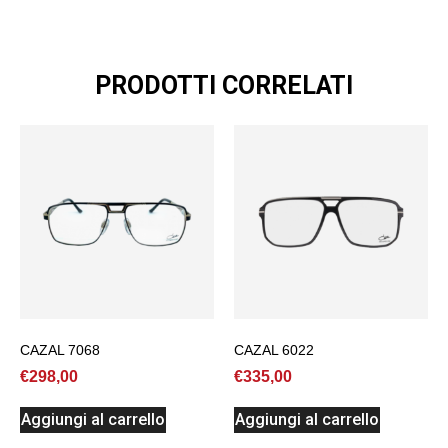
PRODOTTI CORRELATI
CAZAL 7068
CAZAL 6022
€
298,00
€
335,00
Aggiungi al carrello
Aggiungi al carrello