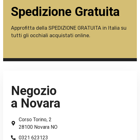
Spedizione Gratuita
Approfitta della SPEDIZIONE GRATUITA in Italia su
tutti gli occhiali acquistati online.
Negozio
a Novara
Corso Torino, 2
28100 Novara NO
0321 623123