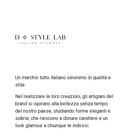
Un marchio tutto italiano sinonimo di qualità e
stile.
Nel realizzare le loro creazioni, gli artigiani del
brand si ispirano alla bellezza senza tempo
del nostro paese, studiando forme eleganti e
sobrie, che riescono a donare carattere e un
look glamour a chiunque le indossi.