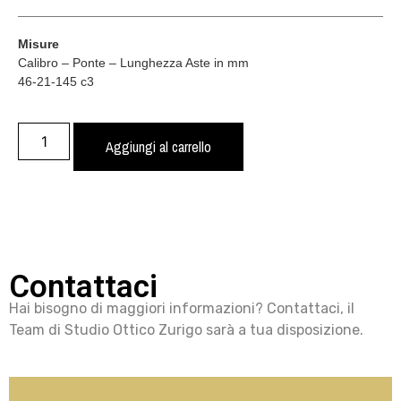
Misure
Calibro – Ponte – Lunghezza Aste in mm
46-21-145 c3
Aggiungi al carrello
Contattaci
Hai bisogno di maggiori informazioni? Contattaci, il
Team di Studio Ottico Zurigo sarà a tua disposizione.