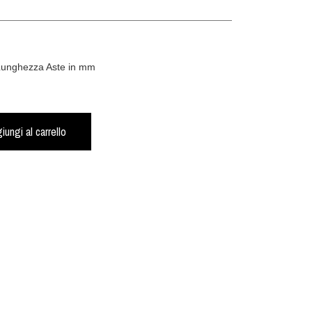
 Lunghezza Aste in mm
iungi al carrello