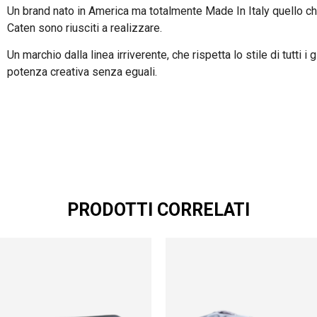
Un brand nato in America ma totalmente Made In Italy quello c
Caten sono riusciti a realizzare.
Un marchio dalla linea irriverente, che rispetta lo stile di tutti i
potenza creativa senza eguali.
PRODOTTI CORRELATI