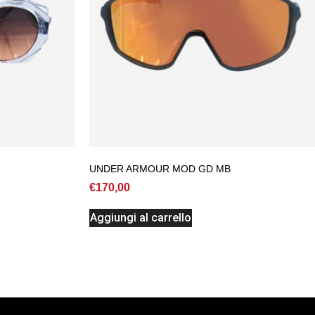
UNDER ARMOUR MOD GD MB
€
170,00
Aggiungi al carrello