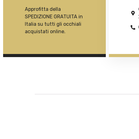
Approfitta della
SPEDIZIONE GRATUITA in
Italia su tutti gli occhiali
acquistati online.
Descrizione