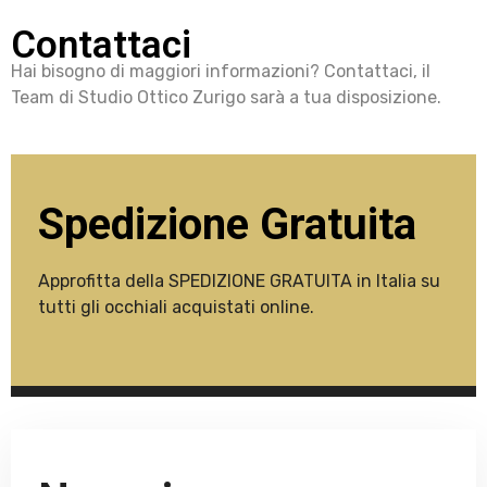
Contattaci
Hai bisogno di maggiori informazioni? Contattaci, il
Team di Studio Ottico Zurigo sarà a tua disposizione.
Spedizione Gratuita
Approfitta della SPEDIZIONE GRATUITA in Italia su
tutti gli occhiali acquistati online.