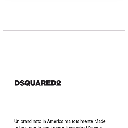
Descrizione
Un brand nato in America ma totalmente Made