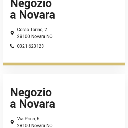
Negozio
a Novara
Corso Torino, 2
28100 Novara NO
0321 623123
Negozio
a Novara
Via Prina, 6
28100 Novara NO