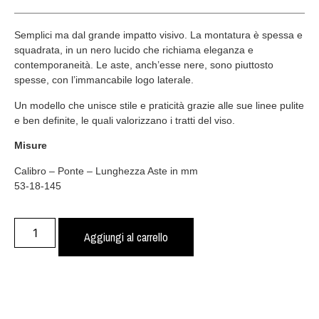
Semplici ma dal grande impatto visivo. La montatura è spessa e
squadrata, in un nero lucido che richiama eleganza e
contemporaneità. Le aste, anch’esse nere, sono piuttosto
spesse, con l’immancabile logo laterale.
Un modello che unisce stile e praticità grazie alle sue linee pulite
e ben definite, le quali valorizzano i tratti del viso.
Misure
Calibro – Ponte – Lunghezza Aste in mm
53-18-145
Aggiungi al carrello