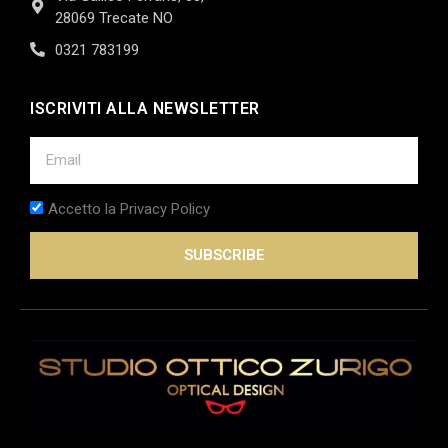
28069 Trecate NO
0321 783199
ISCRIVITI ALLA NEWSLETTER
Accetto la Privacy Policy
SUBSCRIBE