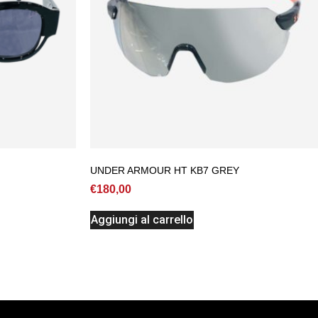
UNDER ARMOUR HT KB7 GREY
€
180,00
Aggiungi al carrello