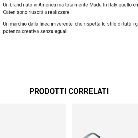
Un brand nato in America ma totalmente Made In Italy quello c
Caten sono riusciti a realizzare.
Un marchio dalla linea irriverente, che rispetta lo stile di tutti i
potenza creativa senza eguali.
PRODOTTI CORRELATI