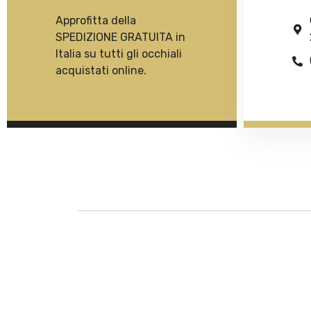
Approfitta della
SPEDIZIONE GRATUITA in
Italia su tutti gli occhiali
acquistati online.
Descrizione