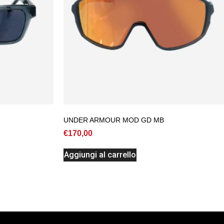
UNDER ARMOUR MOD GD MB
€
170,00
Aggiungi al carrello