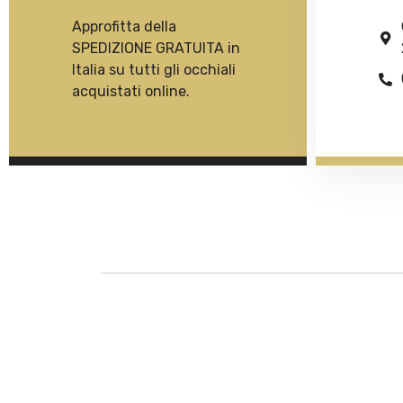
Approfitta della
SPEDIZIONE GRATUITA in
Italia su tutti gli occhiali
acquistati online.
Descrizione