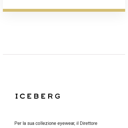
Descrizione
Per la sua collezione eyewear, il Direttore