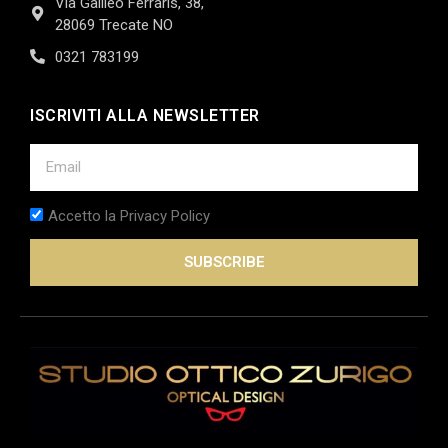
Via Galileo Ferraris, 38,
28069 Trecate NO
0321 783199
ISCRIVITI ALLA NEWSLETTER
Accetto la Privacy Policy
SUBSCRIBE