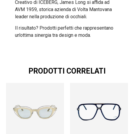
Creativo di ICEBERG, James Long si affida ad
AVM 1959, storica azienda di Volta Mantovana
leader nella produzione di occhiali.
Il risultato? Prodotti perfetti che rappresentano
un’ottima sinergia tra design e moda.
PRODOTTI CORRELATI