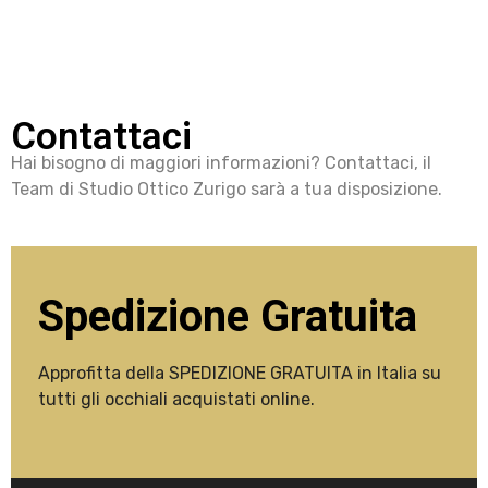
Contattaci
Hai bisogno di maggiori informazioni? Contattaci, il
Team di Studio Ottico Zurigo sarà a tua disposizione.
Spedizione Gratuita
Approfitta della SPEDIZIONE GRATUITA in Italia su
tutti gli occhiali acquistati online.