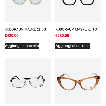
KUBORAUM MASKE 11 BG
KUBORAUM MASKE K3 TS
€
420,00
€
280,00
Aggiungi al carrello
Aggiungi al carrello