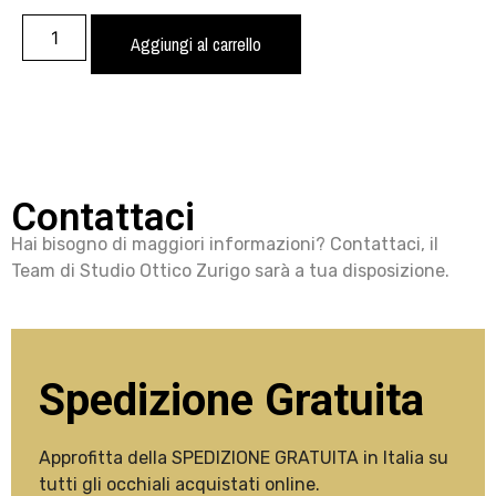
Aggiungi al carrello
Contattaci
Hai bisogno di maggiori informazioni? Contattaci, il
Team di Studio Ottico Zurigo sarà a tua disposizione.
Spedizione Gratuita
Approfitta della SPEDIZIONE GRATUITA in Italia su
tutti gli occhiali acquistati online.