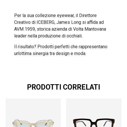
Per la sua collezione eyewear, il Direttore
Creativo di ICEBERG, James Long si affida ad
AVM 1959, storica azienda di Volta Mantovana
leader nella produzione di occhiali.
Il risultato? Prodotti perfetti che rappresentano
un’ottima sinergia tra design e moda.
PRODOTTI CORRELATI