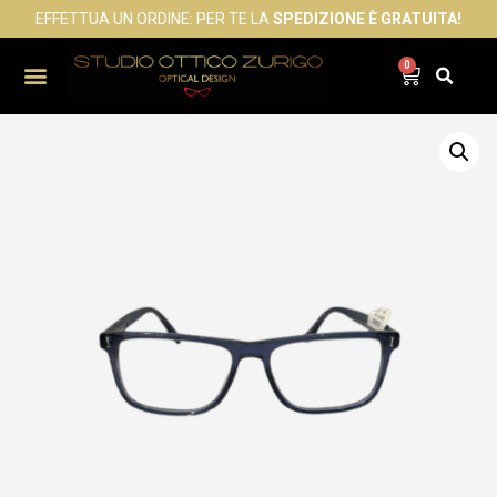
EFFETTUA UN ORDINE: PER TE LA
SPEDIZIONE È GRATUITA!
0