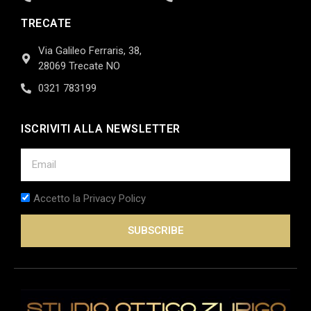
TRECATE
Via Galileo Ferraris, 38,
28069 Trecate NO
0321 783199
ISCRIVITI ALLA NEWSLETTER
Accetto la Privacy Policy
SUBSCRIBE