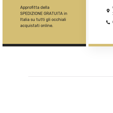
Approfitta della
SPEDIZIONE GRATUITA in
Italia su tutti gli occhiali
acquistati online.
Descrizione