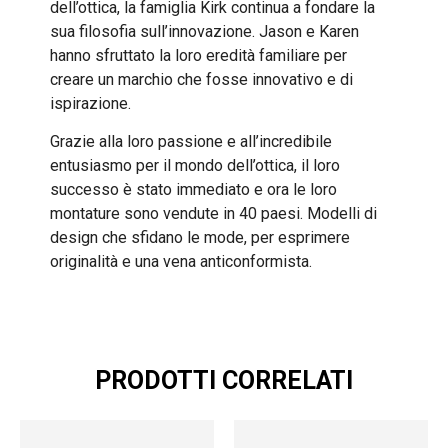
dell’ottica, la famiglia Kirk continua a fondare la
sua filosofia sull’innovazione. Jason e Karen
hanno sfruttato la loro eredità familiare per
creare un marchio che fosse innovativo e di
ispirazione.
Grazie alla loro passione e all’incredibile
entusiasmo per il mondo dell’ottica, il loro
successo è stato immediato e ora le loro
montature sono vendute in 40 paesi. Modelli di
design che sfidano le mode, per esprimere
originalità e una vena anticonformista.
PRODOTTI CORRELATI