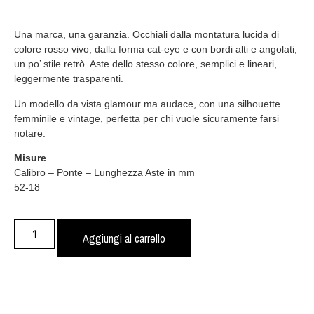
Una marca, una garanzia. Occhiali dalla montatura lucida di
colore rosso vivo, dalla forma cat-eye e con bordi alti e angolati,
un po’ stile retrò. Aste dello stesso colore, semplici e lineari,
leggermente trasparenti.
Un modello da vista glamour ma audace, con una silhouette
femminile e vintage, perfetta per chi vuole sicuramente farsi
notare.
Misure
Calibro – Ponte – Lunghezza Aste in mm
52-18
Aggiungi al carrello