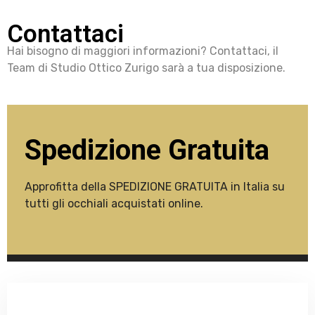
Contattaci
Hai bisogno di maggiori informazioni? Contattaci, il
Team di Studio Ottico Zurigo sarà a tua disposizione.
Spedizione Gratuita
Approfitta della SPEDIZIONE GRATUITA in Italia su
tutti gli occhiali acquistati online.