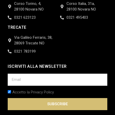
Corso Torino, 4,
Corso Italia, 31a,
28100 Novara NO
28100 Novara NO
0321 623123
0321 495403
TRECATE
Via Galileo Ferraris, 38,
28069 Trecate NO
0321 783199
ISCRIVITI ALLA NEWSLETTER
Accetto la Privacy Policy
SUBSCRIBE