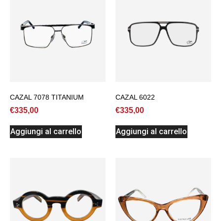
CAZAL 7078 TITANIUM
CAZAL 6022
€
335,00
€
335,00
Aggiungi al carrello
Aggiungi al carrello