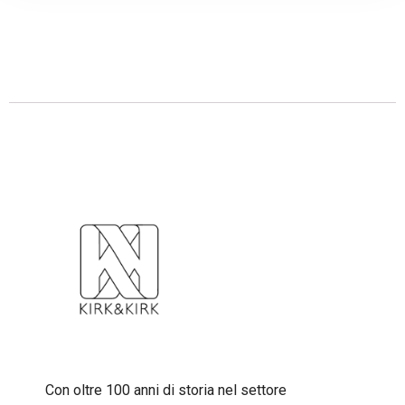
Descrizione
Con oltre 100 anni di storia nel settore