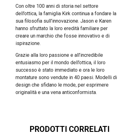
Con oltre 100 anni di storia nel settore
dell’ottica, la famiglia Kirk continua a fondare la
sua filosofia sull’innovazione. Jason e Karen
hanno sfruttato la loro eredità familiare per
creare un marchio che fosse innovativo e di
ispirazione.
Grazie alla loro passione e all’incredibile
entusiasmo per il mondo dell’ottica, il loro
successo è stato immediato e ora le loro
montature sono vendute in 40 paesi. Modelli di
design che sfidano le mode, per esprimere
originalità e una vena anticonformista.
PRODOTTI CORRELATI