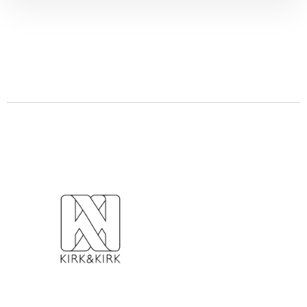
Descrizione