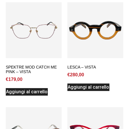
SPEKTRE MOD CATCH ME
LESCA – VISTA
PINK – VISTA
€
280,00
€
179,00
Aggiungi al carrello
Aggiungi al carrello