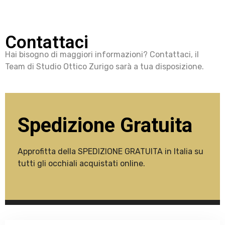
Contattaci
Hai bisogno di maggiori informazioni? Contattaci, il
Team di Studio Ottico Zurigo sarà a tua disposizione.
Spedizione Gratuita
Approfitta della SPEDIZIONE GRATUITA in Italia su
tutti gli occhiali acquistati online.