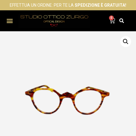
EFFETTUA UN ORDINE: PER TE LA
SPEDIZIONE È GRATUITA!
0