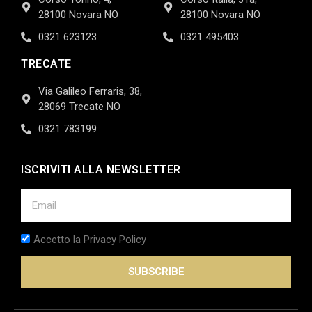
28100 Novara NO
28100 Novara NO
0321 623123
0321 495403
TRECATE
Via Galileo Ferraris, 38,
28069 Trecate NO
0321 783199
ISCRIVITI ALLA NEWSLETTER
Accetto la Privacy Policy
SUBSCRIBE