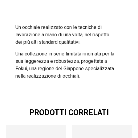
Un occhiale realizzato con le tecniche di
lavorazione a mano di una volta, nel rispetto
dei più alti standard qualitativi.
Una collezione in serie limitata rinomata per la
sua leggerezza e robustezza, progettata a
Fokui, una regione del Giappone specializzata
nella realizzazione di occhiali.
PRODOTTI CORRELATI