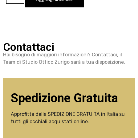
Contattaci
Hai bisogno di maggiori informazioni? Contattaci, il
Team di Studio Ottico Zurigo sarà a tua disposizione.
Spedizione Gratuita
Approfitta della SPEDIZIONE GRATUITA in Italia su
tutti gli occhiali acquistati online.