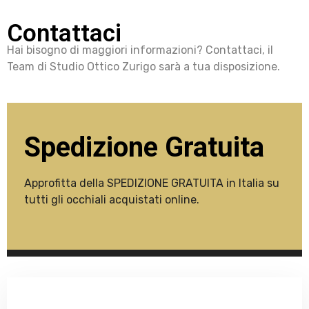
Contattaci
Hai bisogno di maggiori informazioni? Contattaci, il
Team di Studio Ottico Zurigo sarà a tua disposizione.
Spedizione Gratuita
Approfitta della SPEDIZIONE GRATUITA in Italia su
tutti gli occhiali acquistati online.