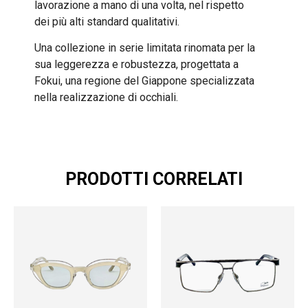
lavorazione a mano di una volta, nel rispetto
dei più alti standard qualitativi.
Una collezione in serie limitata rinomata per la
sua leggerezza e robustezza, progettata a
Fokui, una regione del Giappone specializzata
nella realizzazione di occhiali.
PRODOTTI CORRELATI