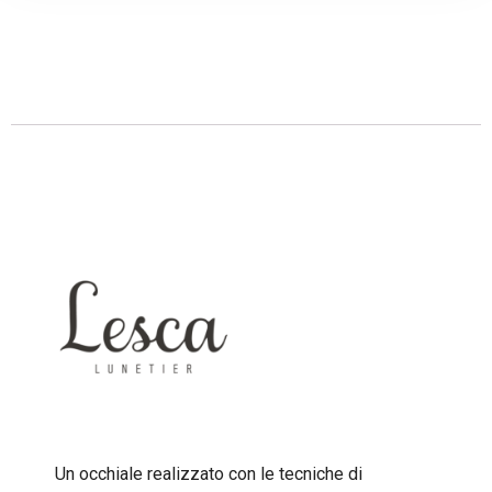
Descrizione
Un occhiale realizzato con le tecniche di