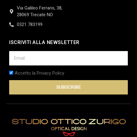
Via Galileo Ferraris, 38,
28069 Trecate NO
0321 783199
ISCRIVITI ALLA NEWSLETTER
Accetto la Privacy Policy
SUBSCRIBE