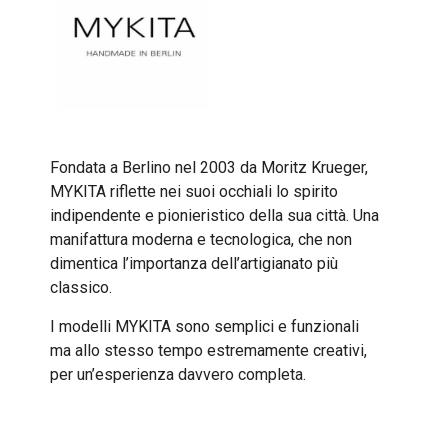
Fondata a Berlino nel 2003 da Moritz Krueger,
MYKITA riflette nei suoi occhiali lo spirito
indipendente e pionieristico della sua città. Una
manifattura moderna e tecnologica, che non
dimentica l’importanza dell’artigianato più
classico.
I modelli MYKITA sono semplici e funzionali
ma allo stesso tempo estremamente creativi,
per un’esperienza davvero completa.