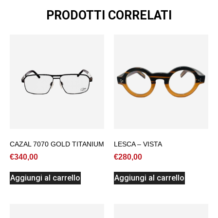
PRODOTTI CORRELATI
CAZAL 7070 GOLD TITANIUM
LESCA – VISTA
€
340,00
€
280,00
Aggiungi al carrello
Aggiungi al carrello