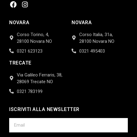
NOVARA
NOVARA
Corso Torino, 4,
Corso Italia, 31a,
28100 Novara NO
28100 Novara NO
0321 623123
0321 495403
TRECATE
Via Galileo Ferraris, 38,
28069 Trecate NO
0321 783199
ISCRIVITI ALLA NEWSLETTER