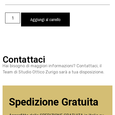
Aggiungi al carrello
Contattaci
Hai bisogno di maggiori informazioni? Contattaci, il
Team di Studio Ottico Zurigo sarà a tua disposizione.
Spedizione Gratuita