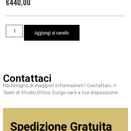
€
440,00
Aggiungi al carrello
Contattaci
Hai bisogno di maggiori informazioni? Contattaci, il
Team di Studio Ottico Zurigo sarà a tua disposizione.
Spedizione Gratuita