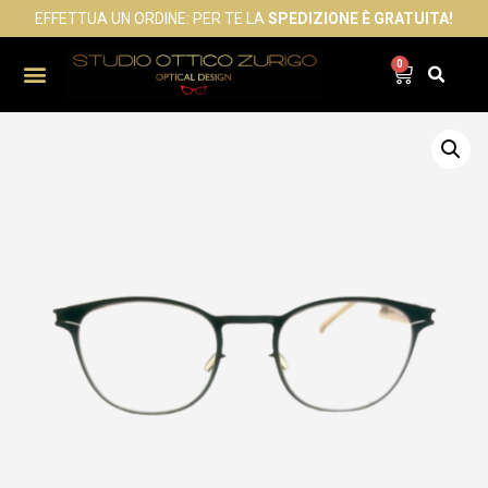
EFFETTUA UN ORDINE: PER TE LA
SPEDIZIONE È GRATUITA!
0