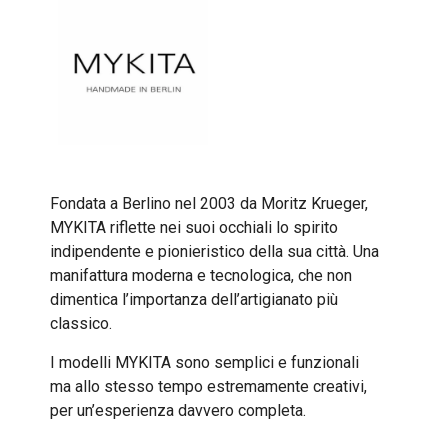
Fondata a Berlino nel 2003 da Moritz Krueger,
MYKITA riflette nei suoi occhiali lo spirito
indipendente e pionieristico della sua città. Una
manifattura moderna e tecnologica, che non
dimentica l’importanza dell’artigianato più
classico.
I modelli MYKITA sono semplici e funzionali
ma allo stesso tempo estremamente creativi,
per un’esperienza davvero completa.