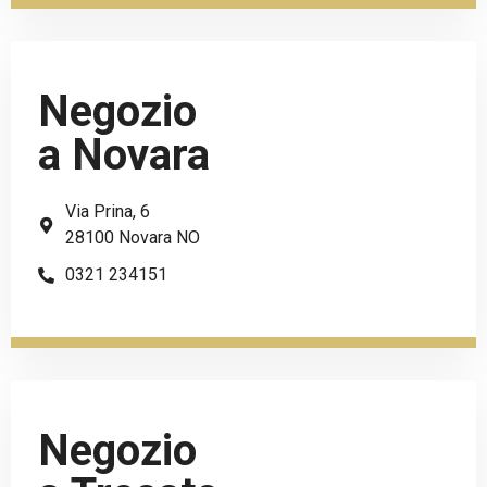
Negozio
a Novara
Via Prina, 6
28100 Novara NO
0321 234151
Negozio