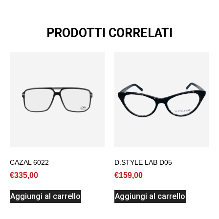
PRODOTTI CORRELATI
CAZAL 6022
D.STYLE LAB D05
€
335,00
€
159,00
Aggiungi al carrello
Aggiungi al carrello