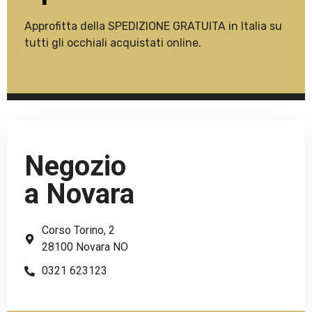
Approfitta della SPEDIZIONE GRATUITA in Italia su
tutti gli occhiali acquistati online.
Negozio
a Novara
Corso Torino, 2
28100 Novara NO
0321 623123