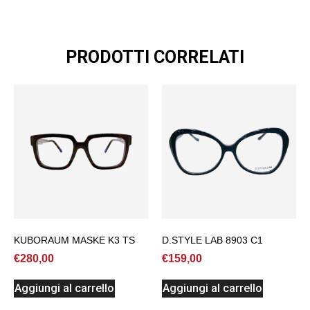
PRODOTTI CORRELATI
KUBORAUM MASKE K3 TS
D.STYLE LAB 8903 C1
€
280,00
€
159,00
Aggiungi al carrello
Aggiungi al carrello