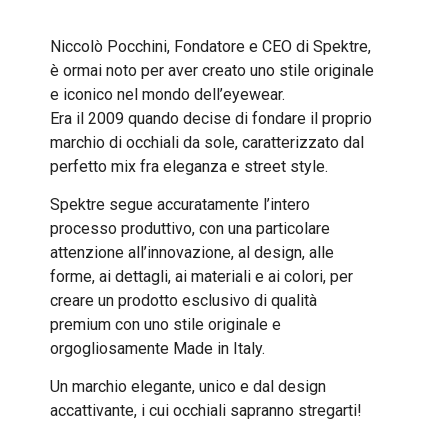
Niccolò Pocchini, Fondatore e CEO di Spektre,
è ormai noto per aver creato uno stile originale
e iconico nel mondo dell’eyewear.
Era il 2009 quando decise di fondare il proprio
marchio di occhiali da sole, caratterizzato dal
perfetto mix fra eleganza e street style.
Spektre segue accuratamente l’intero
processo produttivo, con una particolare
attenzione all’innovazione, al design, alle
forme, ai dettagli, ai materiali e ai colori, per
creare un prodotto esclusivo di qualità
premium con uno stile originale e
orgogliosamente Made in Italy.
Un marchio elegante, unico e dal design
accattivante, i cui occhiali sapranno stregarti!