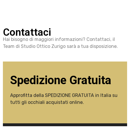
Contattaci
Hai bisogno di maggiori informazioni? Contattaci, il
Team di Studio Ottico Zurigo sarà a tua disposizione.
Spedizione Gratuita
Approfitta della SPEDIZIONE GRATUITA in Italia su
tutti gli occhiali acquistati online.