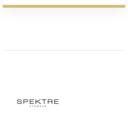
Descrizione