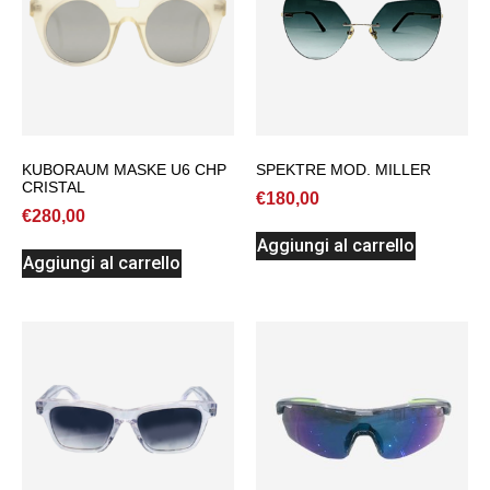
KUBORAUM MASKE U6 CHP
SPEKTRE MOD. MILLER
CRISTAL
€
180,00
€
280,00
Aggiungi al carrello
Aggiungi al carrello