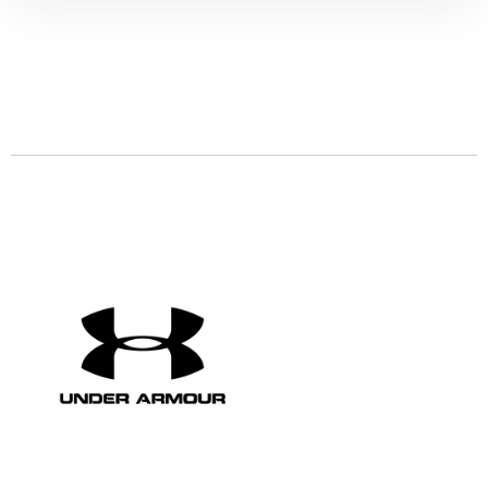
Descrizione