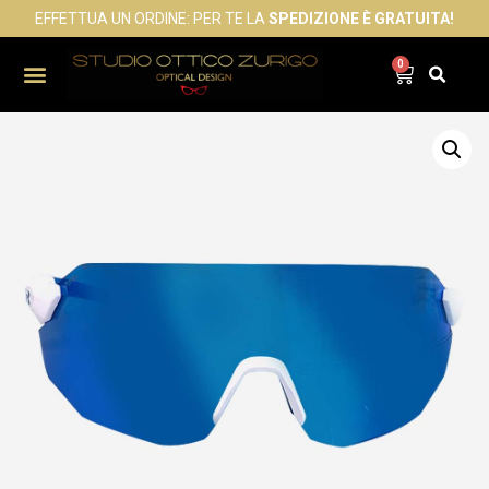
EFFETTUA UN ORDINE: PER TE LA
SPEDIZIONE È GRATUITA!
0