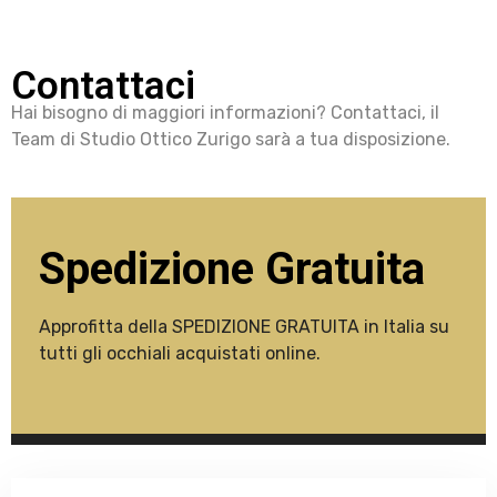
Contattaci
Hai bisogno di maggiori informazioni? Contattaci, il
Team di Studio Ottico Zurigo sarà a tua disposizione.
Spedizione Gratuita
Approfitta della SPEDIZIONE GRATUITA in Italia su
tutti gli occhiali acquistati online.