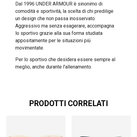
Dal 1996 UNDER ARMOUR è sinonimo di
comodità e sportività, la scelta di chi predilige
un design che non passa inosservato.
Aggressivo ma senza esagerare, accompagna
lo sportivo grazie alla sua forma studiata
appositamente per le situazioni più
movimentate.
Per lo sportivo che desidera essere sempre al
meglio, anche durante l’allenamento.
PRODOTTI CORRELATI