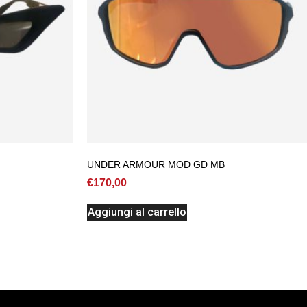
UNDER ARMOUR MOD GD MB
€
170,00
Aggiungi al carrello