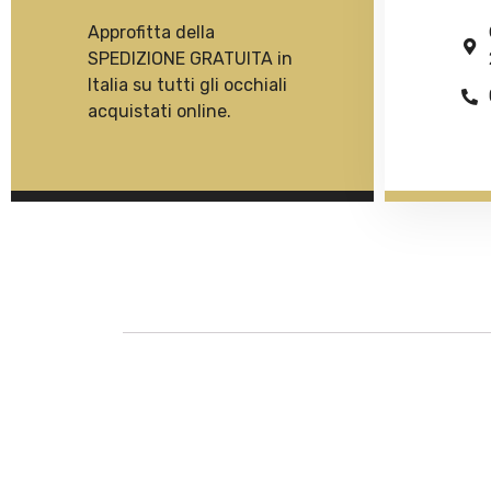
Approfitta della
SPEDIZIONE GRATUITA in
Italia su tutti gli occhiali
acquistati online.
Descrizione