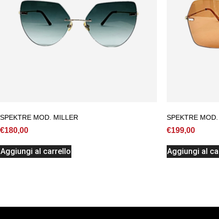
SPEKTRE MOD. MILLER
SPEKTRE MOD.
€
180,00
€
199,00
Aggiungi al carrello
Aggiungi al ca