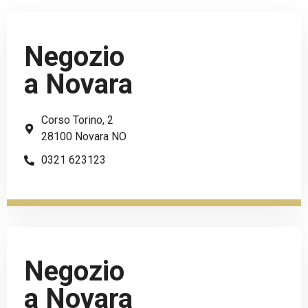
Negozio
a Novara
Corso Torino, 2
28100 Novara NO
0321 623123
Negozio
a Novara