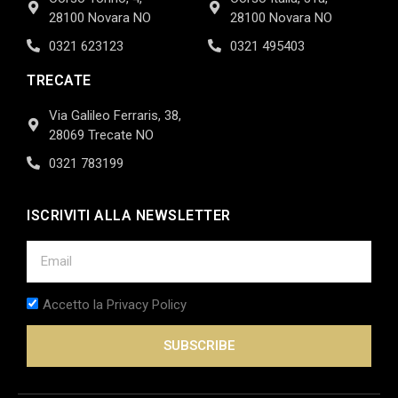
28100 Novara NO
28100 Novara NO
0321 623123
0321 495403
TRECATE
Via Galileo Ferraris, 38,
28069 Trecate NO
0321 783199
ISCRIVITI ALLA NEWSLETTER
Accetto la Privacy Policy
SUBSCRIBE