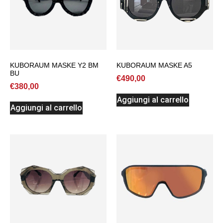
KUBORAUM MASKE Y2 BM
KUBORAUM MASKE A5
BU
€
490,00
€
380,00
Aggiungi al carrello
Aggiungi al carrello