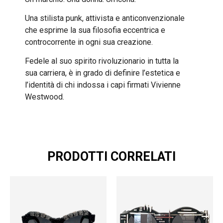
Una stilista punk, attivista e anticonvenzionale
che esprime la sua filosofia eccentrica e
controcorrente in ogni sua creazione.
Fedele al suo spirito rivoluzionario in tutta la
sua carriera, è in grado di definire l’estetica e
l’identità di chi indossa i capi firmati Vivienne
Westwood.
PRODOTTI CORRELATI