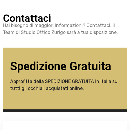
Contattaci
Hai bisogno di maggiori informazioni? Contattaci, il
Team di Studio Ottico Zurigo sarà a tua disposizione.
Spedizione Gratuita
Approfitta della SPEDIZIONE GRATUITA in Italia su
tutti gli occhiali acquistati online.