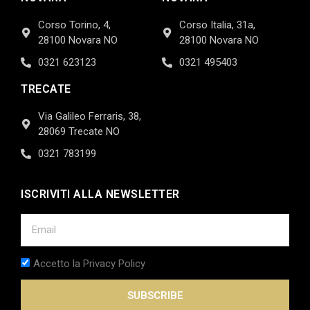
Corso Torino, 4,
Corso Italia, 31a,
28100 Novara NO
28100 Novara NO
0321 623123
0321 495403
TRECATE
Via Galileo Ferraris, 38,
28069 Trecate NO
0321 783199
ISCRIVITI ALLA NEWSLETTER
Accetto la Privacy Policy
SUBSCRIBE