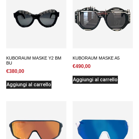
KUBORAUM MASKE Y2 BM
KUBORAUM MASKE A5
BU
€
490,00
€
380,00
Aggiungi al carrello
Aggiungi al carrello