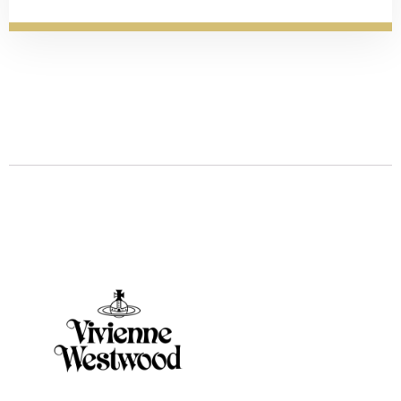
Descrizione