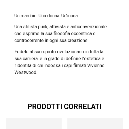
Un marchio. Una donna. Un’icona.
Una stilista punk, attivista e anticonvenzionale
che esprime la sua filosofia eccentrica e
controcorrente in ogni sua creazione.
Fedele al suo spirito rivoluzionario in tutta la
sua carriera, è in grado di definire l’estetica e
l’identità di chi indossa i capi firmati Vivienne
Westwood.
PRODOTTI CORRELATI