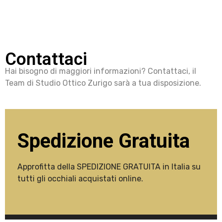
Contattaci
Hai bisogno di maggiori informazioni? Contattaci, il
Team di Studio Ottico Zurigo sarà a tua disposizione.
Spedizione Gratuita
Approfitta della SPEDIZIONE GRATUITA in Italia su
tutti gli occhiali acquistati online.