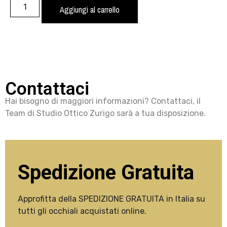
Aggiungi al carrello
Contattaci
Hai bisogno di maggiori informazioni? Contattaci, il
Team di Studio Ottico Zurigo sarà a tua disposizione.
Spedizione Gratuita
Approfitta della SPEDIZIONE GRATUITA in Italia su
tutti gli occhiali acquistati online.