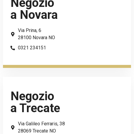
Negozio
a Novara
Via Prina, 6
28100 Novara NO
0321 234151
Negozio
a Trecate
Via Galileo Ferraris, 38
28069 Trecate NO