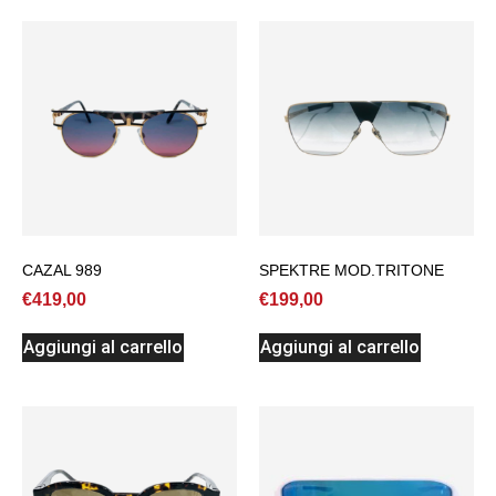
CAZAL 989
SPEKTRE MOD.TRITONE
€
419,00
€
199,00
Aggiungi al carrello
Aggiungi al carrello