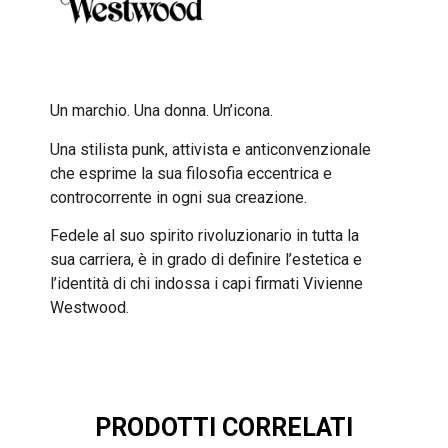
Un marchio. Una donna. Un’icona.
Una stilista punk, attivista e anticonvenzionale
che esprime la sua filosofia eccentrica e
controcorrente in ogni sua creazione.
Fedele al suo spirito rivoluzionario in tutta la
sua carriera, è in grado di definire l’estetica e
l’identità di chi indossa i capi firmati Vivienne
Westwood.
PRODOTTI CORRELATI