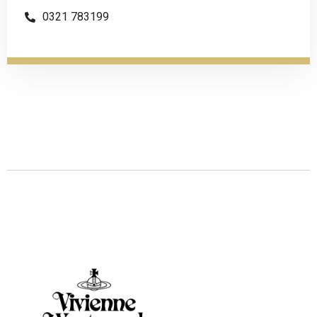
0321 783199
Descrizione