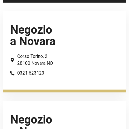
Negozio
a Novara
Corso Torino, 2
28100 Novara NO
0321 623123
Negozio