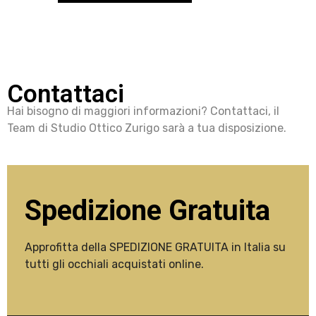
Contattaci
Hai bisogno di maggiori informazioni? Contattaci, il
Team di Studio Ottico Zurigo sarà a tua disposizione.
Spedizione Gratuita
Approfitta della SPEDIZIONE GRATUITA in Italia su
tutti gli occhiali acquistati online.