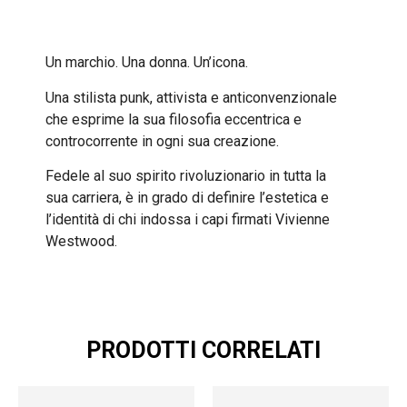
Un marchio. Una donna. Un’icona.
Una stilista punk, attivista e anticonvenzionale
che esprime la sua filosofia eccentrica e
controcorrente in ogni sua creazione.
Fedele al suo spirito rivoluzionario in tutta la
sua carriera, è in grado di definire l’estetica e
l’identità di chi indossa i capi firmati Vivienne
Westwood.
PRODOTTI CORRELATI