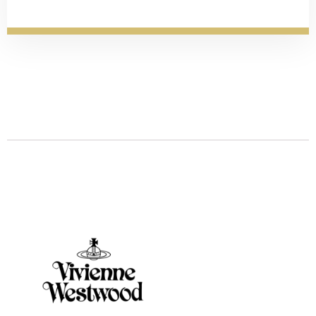
Descrizione