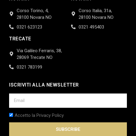
Corso Torino, 4,
Corso Italia, 31a,
28100 Novara NO
28100 Novara NO
0321 623123
0321 495403
TRECATE
Via Galileo Ferraris, 38,
28069 Trecate NO
0321 783199
ISCRIVITI ALLA NEWSLETTER
Accetto la Privacy Policy
SUBSCRIBE