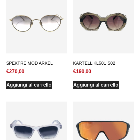
SPEKTRE MOD ARKEL
KARTELL KL501 S02
€
270,00
€
190,00
Aggiungi al carrello
Aggiungi al carrello