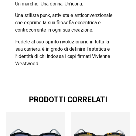
Un marchio. Una donna. Un’icona.
Una stilista punk, attivista e anticonvenzionale
che esprime la sua filosofia eccentrica e
controcorrente in ogni sua creazione.
Fedele al suo spirito rivoluzionario in tutta la
sua carriera, è in grado di definire l’estetica e
l’identità di chi indossa i capi firmati Vivienne
Westwood.
PRODOTTI CORRELATI