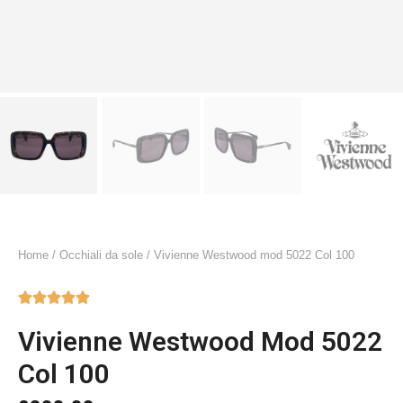
Home
/
Occhiali da sole
/ Vivienne Westwood mod 5022 Col 100





Vivienne Westwood Mod 5022
Col 100