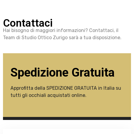
Contattaci
Hai bisogno di maggiori informazioni? Contattaci, il
Team di Studio Ottico Zurigo sarà a tua disposizione.
Spedizione Gratuita
Approfitta della SPEDIZIONE GRATUITA in Italia su
tutti gli occhiali acquistati online.