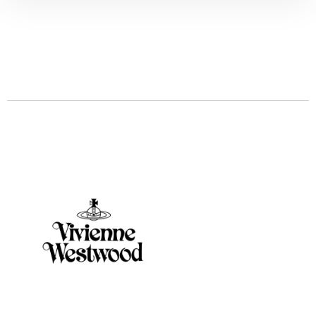
Descrizione