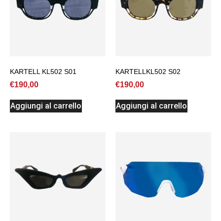
KARTELL KL502 S01
KARTELLKL502 S02
€
190,00
€
190,00
Aggiungi al carrello
Aggiungi al carrello