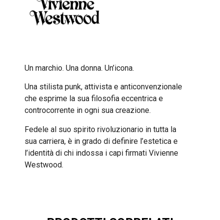
Un marchio. Una donna. Un’icona.
Una stilista punk, attivista e anticonvenzionale
che esprime la sua filosofia eccentrica e
controcorrente in ogni sua creazione.
Fedele al suo spirito rivoluzionario in tutta la
sua carriera, è in grado di definire l’estetica e
l’identità di chi indossa i capi firmati Vivienne
Westwood.