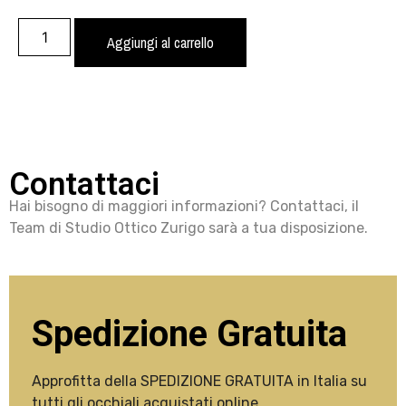
Aggiungi al carrello
Contattaci
Hai bisogno di maggiori informazioni? Contattaci, il
Team di Studio Ottico Zurigo sarà a tua disposizione.
Spedizione Gratuita
Approfitta della SPEDIZIONE GRATUITA in Italia su
tutti gli occhiali acquistati online.