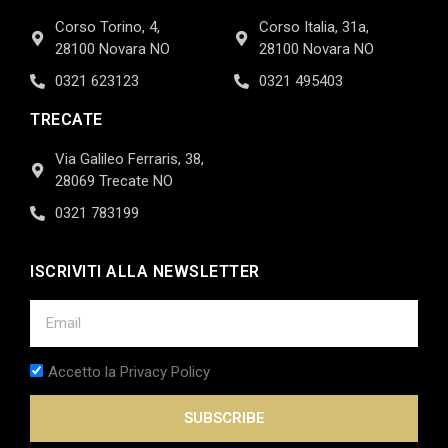
Corso Torino, 4,
Corso Italia, 31a,
28100 Novara NO
28100 Novara NO
0321 623123
0321 495403
TRECATE
Via Galileo Ferraris, 38,
28069 Trecate NO
0321 783199
ISCRIVITI ALLA NEWSLETTER
Accetto la Privacy Policy
SUBSCRIBE