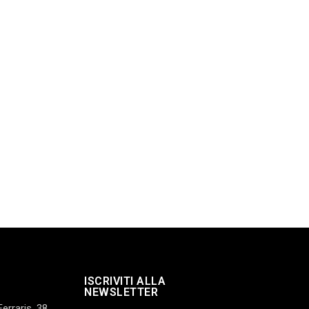
ISCRIVITI ALLA
NEWSLETTER
Ferraris, 38,