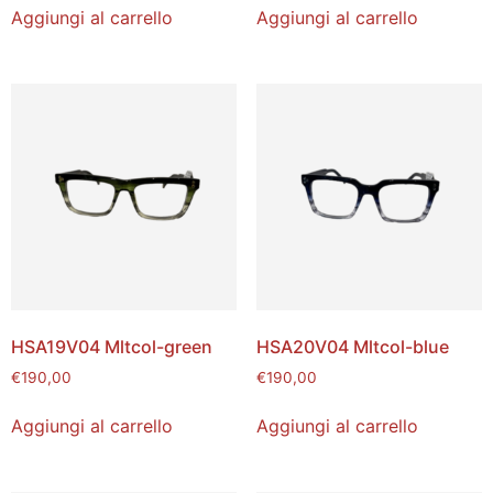
Aggiungi al carrello
Aggiungi al carrello
HSA19V04 Mltcol-green
HSA20V04 Mltcol-blue
€
190,00
€
190,00
Aggiungi al carrello
Aggiungi al carrello