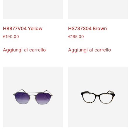
H8877V04 Yellow
HS737S04 Brown
€
190,00
€
165,00
Aggiungi al carrello
Aggiungi al carrello