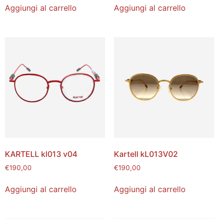
Aggiungi al carrello
Aggiungi al carrello
KARTELL kl013 v04
Kartell kL013V02
€
190,00
€
190,00
Aggiungi al carrello
Aggiungi al carrello