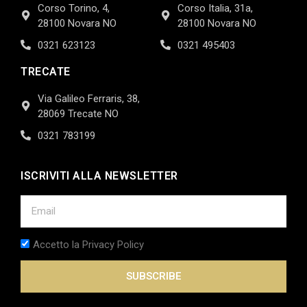
Corso Torino, 4,
Corso Italia, 31a,
28100 Novara NO
28100 Novara NO
0321 623123
0321 495403
TRECATE
Via Galileo Ferraris, 38,
28069 Trecate NO
0321 783199
ISCRIVITI ALLA NEWSLETTER
Accetto la Privacy Policy
SUBSCRIBE