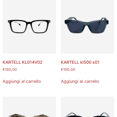
KARTELL KL014V02
KARTELL kl500 s01
€
190,00
€
190,00
Aggiungi al carrello
Aggiungi al carrello