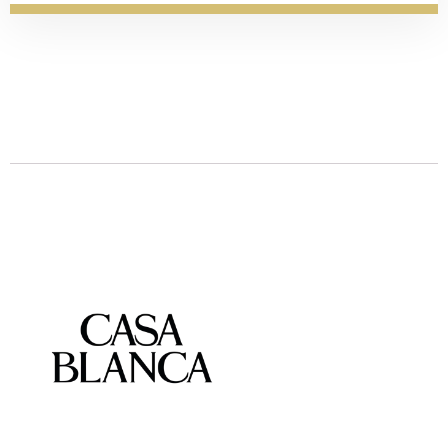
Descrizione