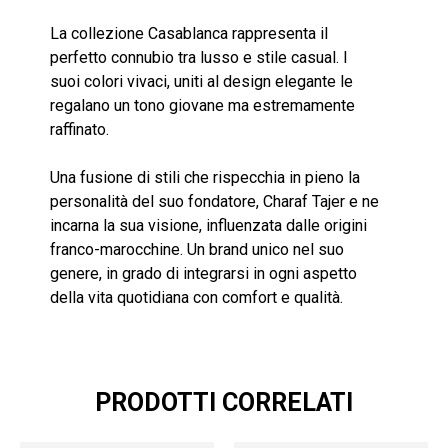
La collezione Casablanca rappresenta il
perfetto connubio tra lusso e stile casual. I
suoi colori vivaci, uniti al design elegante le
regalano un tono giovane ma estremamente
raffinato.
Una fusione di stili che rispecchia in pieno la
personalità del suo fondatore, Charaf Tajer e ne
incarna la sua visione, influenzata dalle origini
franco-marocchine. Un brand unico nel suo
genere, in grado di integrarsi in ogni aspetto
della vita quotidiana con comfort e qualità.
PRODOTTI CORRELATI