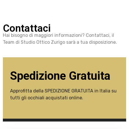
Contattaci
Hai bisogno di maggiori informazioni? Contattaci, il
Team di Studio Ottico Zurigo sarà a tua disposizione.
Spedizione Gratuita
Approfitta della SPEDIZIONE GRATUITA in Italia su
tutti gli occhiali acquistati online.