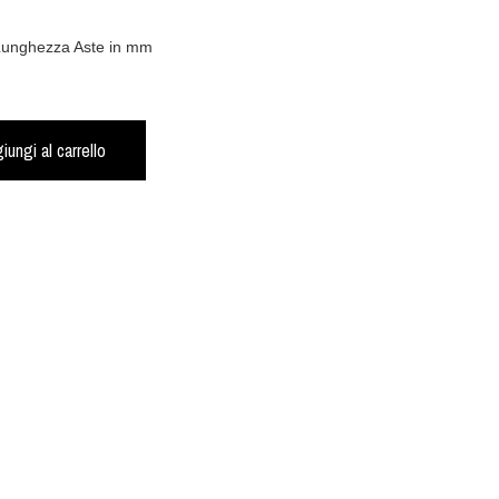
 Lunghezza Aste in mm
iungi al carrello