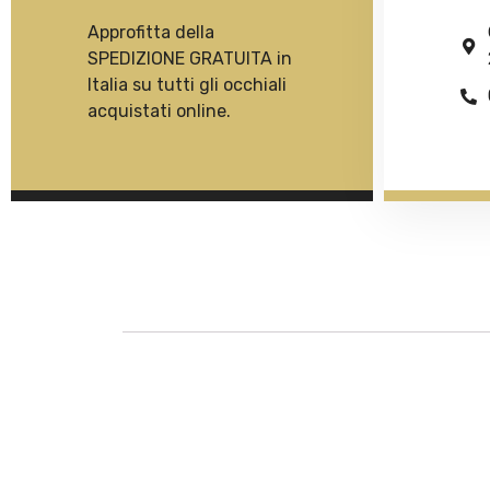
Approfitta della
SPEDIZIONE GRATUITA in
Italia su tutti gli occhiali
acquistati online.
Descrizione