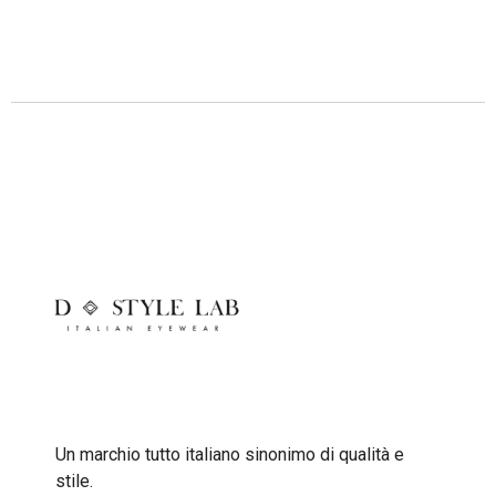
Descrizione
Un marchio tutto italiano sinonimo di qualità e
stile.