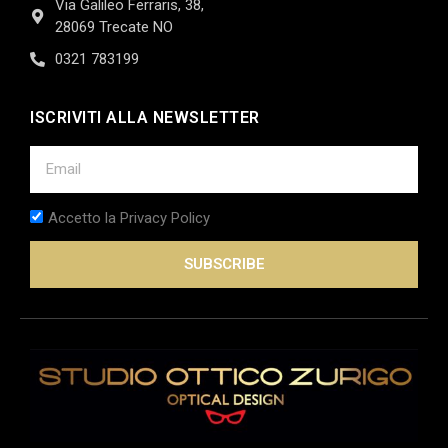
Via Galileo Ferraris, 38,
28069 Trecate NO
0321 783199
ISCRIVITI ALLA NEWSLETTER
Accetto la Privacy Policy
SUBSCRIBE