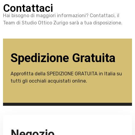
Contattaci
Hai bisogno di maggiori informazioni? Contattaci, il
Team di Studio Ottico Zurigo sarà a tua disposizione.
Spedizione Gratuita
Approfitta della SPEDIZIONE GRATUITA in Italia su
tutti gli occhiali acquistati online.
Negozio