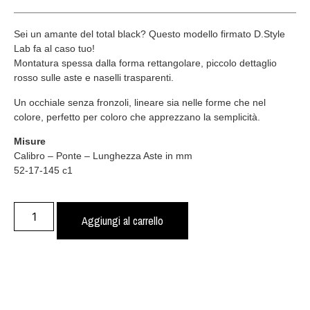
Sei un amante del total black? Questo modello firmato D.Style
Lab fa al caso tuo!
Montatura spessa dalla forma rettangolare, piccolo dettaglio
rosso sulle aste e naselli trasparenti.
Un occhiale senza fronzoli, lineare sia nelle forme che nel
colore, perfetto per coloro che apprezzano la semplicità.
Misure
Calibro – Ponte – Lunghezza Aste in mm
52-17-145 c1
Aggiungi al carrello