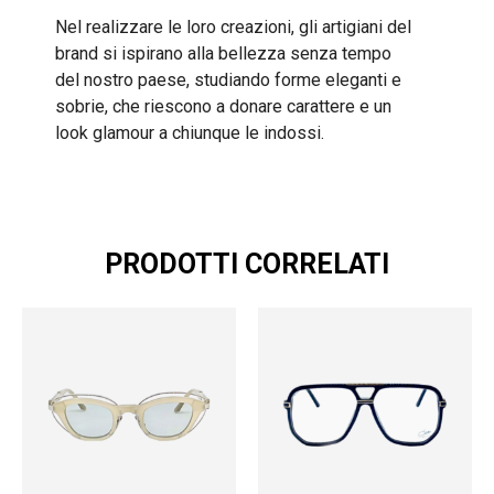
Nel realizzare le loro creazioni, gli artigiani del
brand si ispirano alla bellezza senza tempo
del nostro paese, studiando forme eleganti e
sobrie, che riescono a donare carattere e un
look glamour a chiunque le indossi.
PRODOTTI CORRELATI