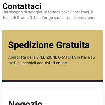
Contattaci
Hai bisogno di maggiori informazioni? Contattaci, il
Team di Studio Ottico Zurigo sarà a tua disposizione.
Spedizione Gratuita
Approfitta della SPEDIZIONE GRATUITA in Italia su
tutti gli occhiali acquistati online.
Negozio