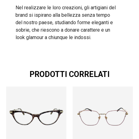
Nel realizzare le loro creazioni, gli artigiani del
brand si ispirano alla bellezza senza tempo
del nostro paese, studiando forme eleganti e
sobrie, che riescono a donare carattere e un
look glamour a chiunque le indossi.
PRODOTTI CORRELATI