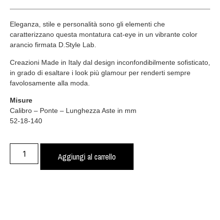
Eleganza, stile e personalità sono gli elementi che
caratterizzano questa montatura cat-eye in un vibrante color
arancio firmata D.Style Lab.
Creazioni Made in Italy dal design inconfondibilmente sofisticato,
in grado di esaltare i look più glamour per renderti sempre
favolosamente alla moda.
Misure
Calibro – Ponte – Lunghezza Aste in mm
52-18-140
Aggiungi al carrello