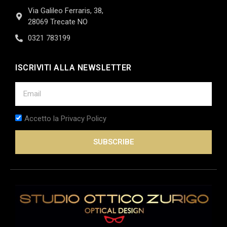
Via Galileo Ferraris, 38,
28069 Trecate NO
0321 783199
ISCRIVITI ALLA NEWSLETTER
Accetto la Privacy Policy
SUBSCRIBE