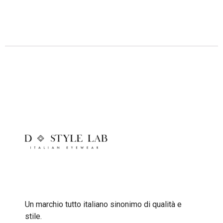
Descrizione
Un marchio tutto italiano sinonimo di qualità e
stile.