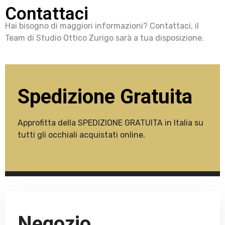
Contattaci
Hai bisogno di maggiori informazioni? Contattaci, il
Team di Studio Ottico Zurigo sarà a tua disposizione.
Spedizione Gratuita
Approfitta della SPEDIZIONE GRATUITA in Italia su
tutti gli occhiali acquistati online.
Negozio