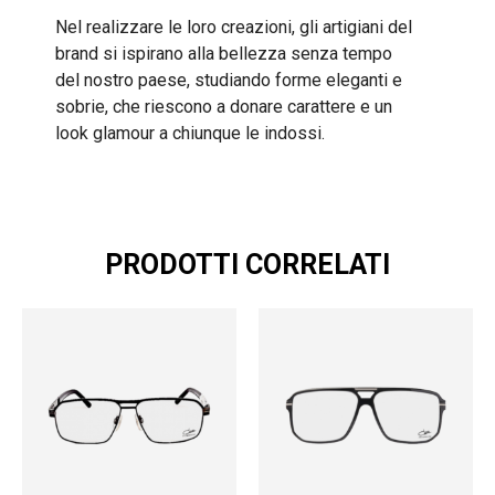
Nel realizzare le loro creazioni, gli artigiani del
brand si ispirano alla bellezza senza tempo
del nostro paese, studiando forme eleganti e
sobrie, che riescono a donare carattere e un
look glamour a chiunque le indossi.
PRODOTTI CORRELATI