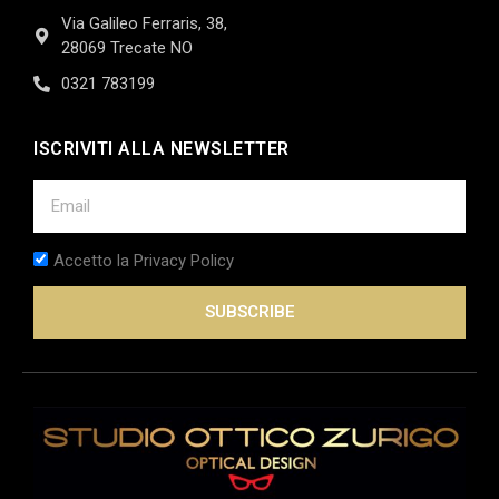
Via Galileo Ferraris, 38,
28069 Trecate NO
0321 783199
ISCRIVITI ALLA NEWSLETTER
Accetto la Privacy Policy
SUBSCRIBE