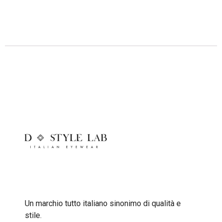
Descrizione
Un marchio tutto italiano sinonimo di qualità e
stile.