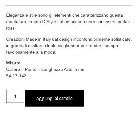
Eleganza e stile sono gli elementi che caratterizzano questa
montatura firmata D.Style Lab in acetato nero con inserti perlati
rossi.
Creazioni Made in Italy dal design inconfondibilmente sofisticato,
in grado di esaltare i look più glamour per renderti sempre
favolosamente alla moda.
Misure
Calibro – Ponte – Lunghezza Aste in mm
54-17-143
Aggiungi al carrello