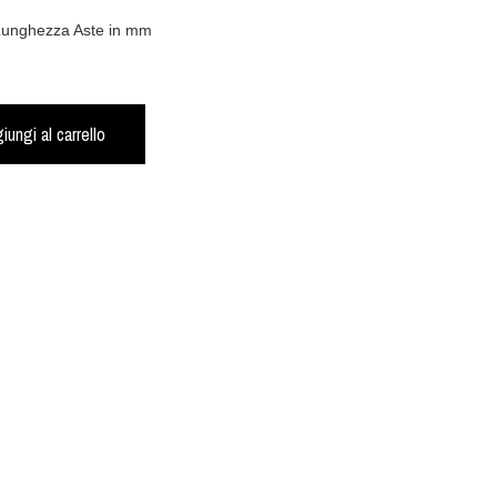
 Lunghezza Aste in mm
iungi al carrello