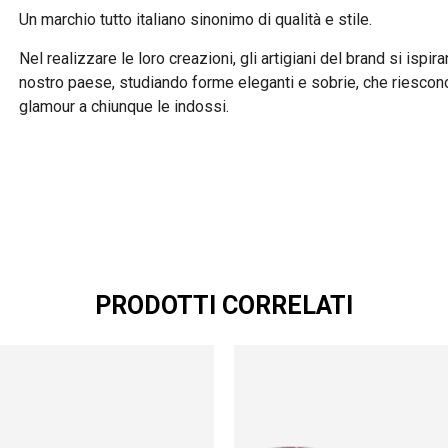
Un marchio tutto italiano sinonimo di qualità e stile.
Nel realizzare le loro creazioni, gli artigiani del brand si isp
nostro paese, studiando forme eleganti e sobrie, che riescono
glamour a chiunque le indossi.
PRODOTTI CORRELATI