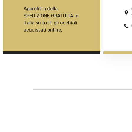
Approfitta della
SPEDIZIONE GRATUITA in
Italia su tutti gli occhiali
acquistati online.
Descrizione