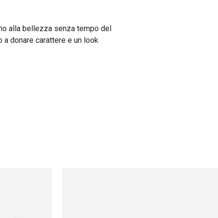
irano alla bellezza senza tempo del
 a donare carattere e un look