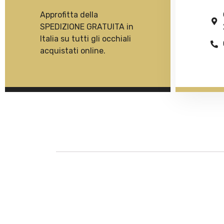
Approfitta della
SPEDIZIONE GRATUITA in
Italia su tutti gli occhiali
acquistati online.
Descrizione